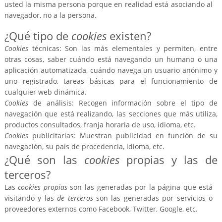
usted la misma persona porque en realidad está asociando al
navegador, no a la persona.
¿Qué tipo de
cookies
existen?
Cookies
técnicas: Son las más elementales y permiten, entre
otras cosas, saber cuándo está navegando un humano o una
aplicación automatizada, cuándo navega un usuario anónimo y
uno registrado, tareas básicas para el funcionamiento de
cualquier web dinámica.
Cookies
de análisis: Recogen información sobre el tipo de
navegación que está realizando, las secciones que más utiliza,
productos consultados, franja horaria de uso, idioma, etc.
Cookies
publicitarias: Muestran publicidad en función de su
navegación, su país de procedencia, idioma, etc.
¿Qué son las
cookies
propias y las de
terceros?
Las
cookies propias
son las generadas por la página que está
visitando y las
de terceros
son las generadas por servicios o
proveedores externos como Facebook, Twitter, Google, etc.