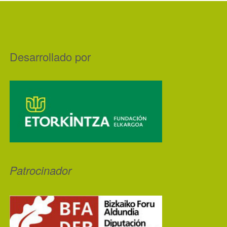
Desarrollado por
Patrocinador