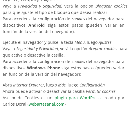
Vaya a
Privacidad y Seguridad
, verá la opción
Bloquear cookies
para que ajuste el tipo de bloqueo que desea realizar.
Para acceder a la configuración de
cookies
del navegador para
dispositivos
Android
siga estos pasos (pueden variar en
función de la versión del navegador):
Ejecute el navegador y pulse la tecla
Menú
, luego
Ajustes
.
Vaya a
Seguridad y Privacidad
, verá la opción
Aceptar cookies
para
que active o desactive la casilla.
Para acceder a la configuración de
cookies
del navegador para
dispositivos
Windows Phone
siga estos pasos (pueden variar
en función de la versión del navegador):
Abra
Internet Explorer
, luego
Más
, luego
Configuración
Ahora puede activar o desactivar la casilla
Permitir cookies
.
Asesor de Cookies es un
plugin para WordPress
creado por
Carlos Doral (
webartesanal.com
)