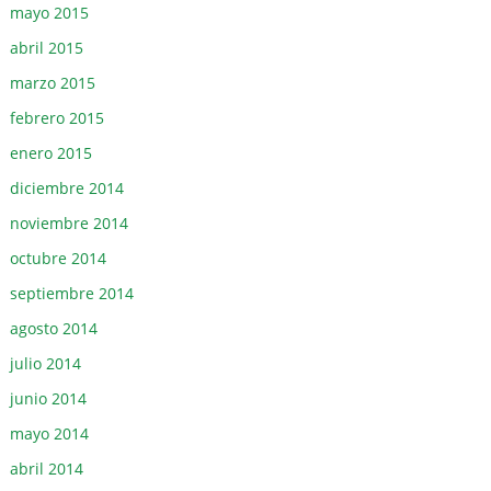
mayo 2015
abril 2015
marzo 2015
febrero 2015
enero 2015
diciembre 2014
noviembre 2014
octubre 2014
septiembre 2014
agosto 2014
julio 2014
junio 2014
mayo 2014
abril 2014