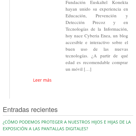
Fundación Euskaltel Konekta
hayan unido su experiencia en
Educación, Prevención y
Detección Precoz y en
Tecnologías de la Información,
hoy nace Cyberia Enea, un blog
accesible e interactivo sobre el
buen uso de las nuevas
tecnologías. ¿A partir de qué
edad es recomendable comprar
un móvil […]
Leer más
Entradas recientes
¿CÓMO PODEMOS PROTEGER A NUESTROS HIJOS E HIJAS DE LA
EXPOSICIÓN A LAS PANTALLAS DIGITALES?