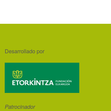
Desarrollado por
Patrocinador