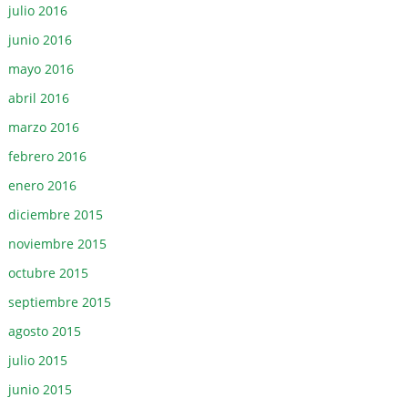
julio 2016
junio 2016
mayo 2016
abril 2016
marzo 2016
febrero 2016
enero 2016
diciembre 2015
noviembre 2015
octubre 2015
septiembre 2015
agosto 2015
julio 2015
junio 2015