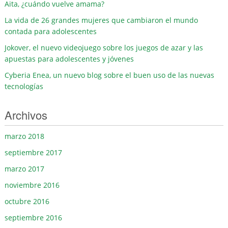
Aita, ¿cuándo vuelve amama?
La vida de 26 grandes mujeres que cambiaron el mundo
contada para adolescentes
Jokover, el nuevo videojuego sobre los juegos de azar y las
apuestas para adolescentes y jóvenes
Cyberia Enea, un nuevo blog sobre el buen uso de las nuevas
tecnologías
Archivos
marzo 2018
septiembre 2017
marzo 2017
noviembre 2016
octubre 2016
septiembre 2016