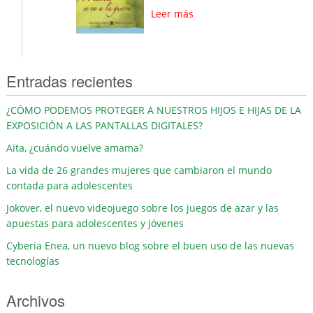
Leer más
Entradas recientes
¿CÓMO PODEMOS PROTEGER A NUESTROS HIJOS E HIJAS DE LA
EXPOSICIÓN A LAS PANTALLAS DIGITALES?
Aita, ¿cuándo vuelve amama?
La vida de 26 grandes mujeres que cambiaron el mundo
contada para adolescentes
Jokover, el nuevo videojuego sobre los juegos de azar y las
apuestas para adolescentes y jóvenes
Cyberia Enea, un nuevo blog sobre el buen uso de las nuevas
tecnologías
Archivos