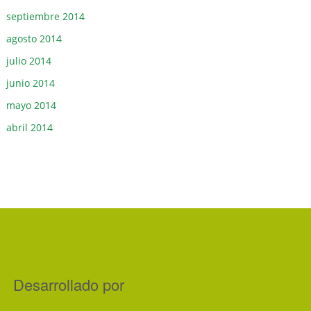
septiembre 2014
agosto 2014
julio 2014
junio 2014
mayo 2014
abril 2014
Desarrollado por