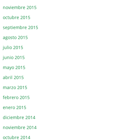
noviembre 2015
octubre 2015
septiembre 2015
agosto 2015
julio 2015
junio 2015
mayo 2015
abril 2015
marzo 2015
febrero 2015
enero 2015
diciembre 2014
noviembre 2014
octubre 2014