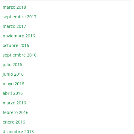
marzo 2018
septiembre 2017
marzo 2017
noviembre 2016
octubre 2016
septiembre 2016
julio 2016
junio 2016
mayo 2016
abril 2016
marzo 2016
febrero 2016
enero 2016
diciembre 2015