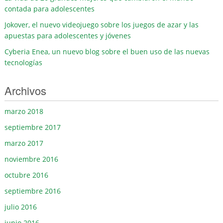
contada para adolescentes
Jokover, el nuevo videojuego sobre los juegos de azar y las
apuestas para adolescentes y jóvenes
Cyberia Enea, un nuevo blog sobre el buen uso de las nuevas
tecnologías
Archivos
marzo 2018
septiembre 2017
marzo 2017
noviembre 2016
octubre 2016
septiembre 2016
julio 2016
junio 2016