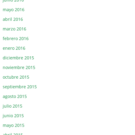
mayo 2016
abril 2016
marzo 2016
febrero 2016
enero 2016
diciembre 2015
noviembre 2015
octubre 2015
septiembre 2015
agosto 2015
julio 2015
junio 2015
mayo 2015
abril 2015