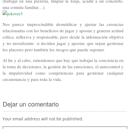
(trabajar en una pizzería, limpiar la lonja, acudir a un concierto,
una comida familiar…).
Nos parece imprescindible desmitificar y ajustar las creencias
relacionadas con los beneficios de jugar y apostar y generar actitud
crítica, reflexiva y responsable, pero desde la información objetiva
y no moralizante: si deciden jugar y apostar, que sepan gestionar
los placeres pero también los riesgos que puede suponer.
Al fin y al cabo, entendemos que hay que trabajar la conciencia en
la toma de decisiones, la gestión de las emociones, el autocontrol y
la impulsividad como competencias para gestionar cualquier
circunstancia y para toda la vida.
Dejar un comentario
Your email address will not be published.