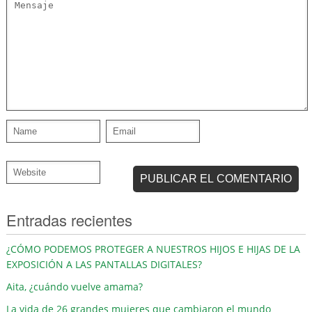
Entradas recientes
¿CÓMO PODEMOS PROTEGER A NUESTROS HIJOS E HIJAS DE LA
EXPOSICIÓN A LAS PANTALLAS DIGITALES?
Aita, ¿cuándo vuelve amama?
La vida de 26 grandes mujeres que cambiaron el mundo