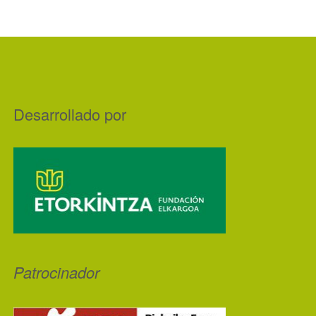
Desarrollado por
Patrocinador