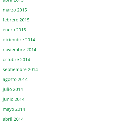
marzo 2015
febrero 2015
enero 2015
diciembre 2014
noviembre 2014
octubre 2014
septiembre 2014
agosto 2014
julio 2014
junio 2014
mayo 2014
abril 2014