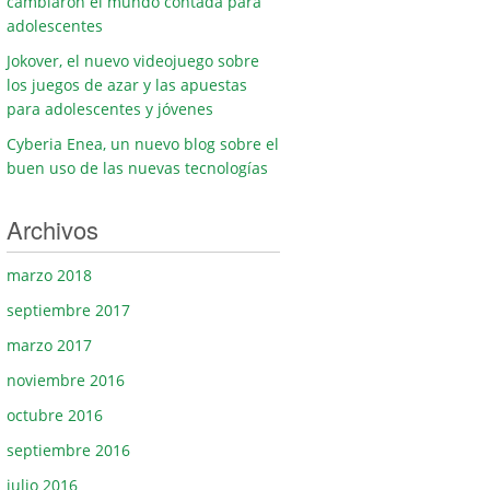
cambiaron el mundo contada para
adolescentes
Jokover, el nuevo videojuego sobre
los juegos de azar y las apuestas
para adolescentes y jóvenes
Cyberia Enea, un nuevo blog sobre el
buen uso de las nuevas tecnologías
Archivos
marzo 2018
septiembre 2017
marzo 2017
noviembre 2016
octubre 2016
septiembre 2016
julio 2016