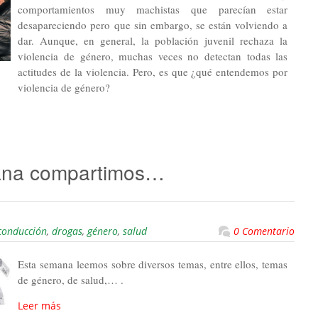
comportamientos muy machistas que parecían estar
desapareciendo pero que sin embargo, se están volviendo a
dar. Aunque, en general, la población juvenil rechaza la
violencia de género, muchas veces no detectan todas las
actitudes de la violencia. Pero, es que ¿qué entendemos por
violencia de género?
ana compartimos…
conducción
,
drogas
,
género
,
salud
0 Comentario
Esta semana leemos sobre diversos temas, entre ellos, temas
de género, de salud,… .
Leer más