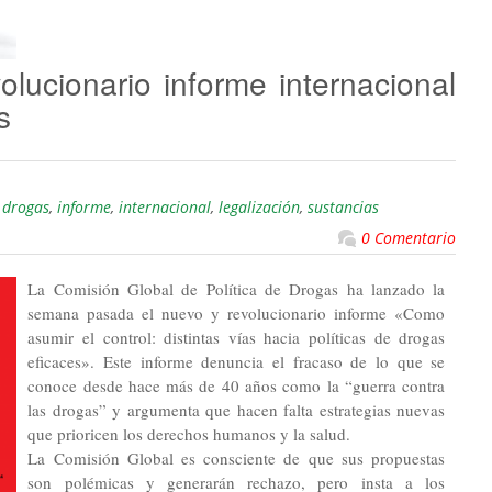
lucionario informe internacional
s
,
drogas
,
informe
,
internacional
,
legalización
,
sustancias
0 Comentario
La Comisión Global de Política de Drogas ha lanzado la
semana pasada el nuevo y revolucionario informe «Como
asumir el control: distintas vías hacia políticas de drogas
eficaces». Este informe denuncia el fracaso de lo que se
conoce desde hace más de 40 años como la “guerra contra
las drogas” y argumenta que hacen falta estrategias nuevas
que prioricen los derechos humanos y la salud.
La Comisión Global es consciente de que sus propuestas
son polémicas y generarán rechazo, pero insta a los