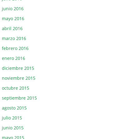
junio 2016
mayo 2016
abril 2016
marzo 2016
febrero 2016
enero 2016
diciembre 2015
noviembre 2015
octubre 2015
septiembre 2015
agosto 2015
julio 2015
junio 2015
mayo 2015