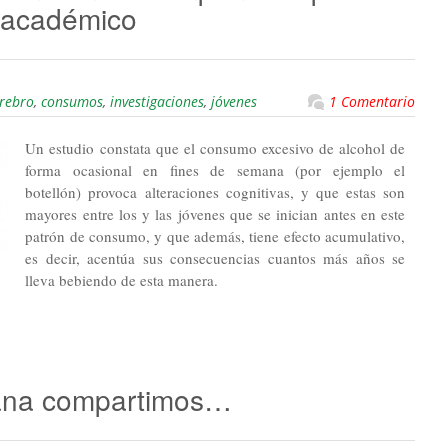
 académico
rebro
,
consumos
,
investigaciones
,
jóvenes
1 Comentario
Un estudio constata que el consumo excesivo de alcohol de
forma ocasional en fines de semana (por ejemplo el
botellón) provoca alteraciones cognitivas, y que estas son
mayores entre los y las jóvenes que se inician antes en este
patrón de consumo, y que además, tiene efecto acumulativo,
es decir, acentúa sus consecuencias cuantos más años se
lleva bebiendo de esta manera.
ana compartimos…