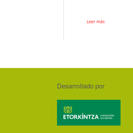
Leer más
Desarrollado por