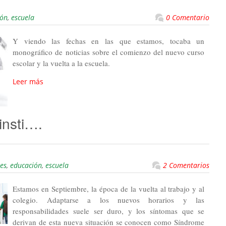
ión
,
escuela
0 Comentario
Y viendo las fechas en las que estamos, tocaba un
monográfico de noticias sobre el comienzo del nuevo curso
escolar y la vuelta a la escuela.
Leer más
insti….
es
,
educación
,
escuela
2 Comentarios
Estamos en Septiembre, la época de la vuelta al trabajo y al
colegio. Adaptarse a los nuevos horarios y las
responsabilidades suele ser duro, y los síntomas que se
derivan de esta nueva situación se conocen como Síndrome