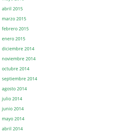
abril 2015
marzo 2015
febrero 2015
enero 2015
diciembre 2014
noviembre 2014
octubre 2014
septiembre 2014
agosto 2014
julio 2014
junio 2014
mayo 2014
abril 2014