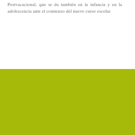
Postvacacional, que se da también en la infancia y en la
adolescencia ante el comienzo del nuevo curso escolar.