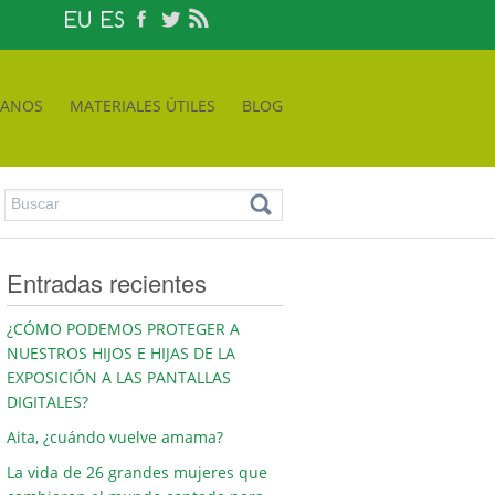
TANOS
MATERIALES ÚTILES
BLOG
Entradas recientes
¿CÓMO PODEMOS PROTEGER A
NUESTROS HIJOS E HIJAS DE LA
EXPOSICIÓN A LAS PANTALLAS
DIGITALES?
Aita, ¿cuándo vuelve amama?
La vida de 26 grandes mujeres que