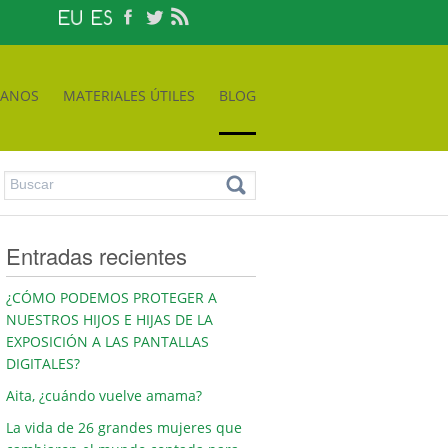
TANOS
MATERIALES ÚTILES
BLOG
Entradas recientes
¿CÓMO PODEMOS PROTEGER A
NUESTROS HIJOS E HIJAS DE LA
EXPOSICIÓN A LAS PANTALLAS
DIGITALES?
Aita, ¿cuándo vuelve amama?
La vida de 26 grandes mujeres que