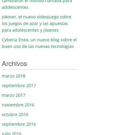
cambiaron el mundo contada para
adolescentes
Jokover, el nuevo videojuego sobre
los juegos de azar y las apuestas
para adolescentes y jóvenes
Cyberia Enea, un nuevo blog sobre el
buen uso de las nuevas tecnologías
Archivos
marzo 2018
septiembre 2017
marzo 2017
noviembre 2016
octubre 2016
septiembre 2016
julio 2016