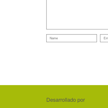
Desarrollado por