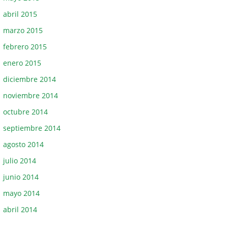
abril 2015
marzo 2015
febrero 2015
enero 2015
diciembre 2014
noviembre 2014
octubre 2014
septiembre 2014
agosto 2014
julio 2014
junio 2014
mayo 2014
abril 2014