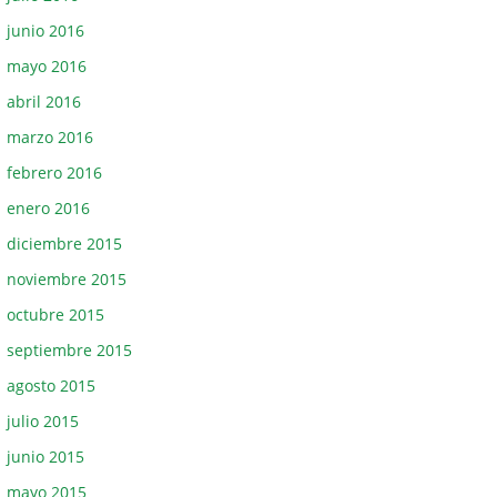
junio 2016
mayo 2016
abril 2016
marzo 2016
febrero 2016
enero 2016
diciembre 2015
noviembre 2015
octubre 2015
septiembre 2015
agosto 2015
julio 2015
junio 2015
mayo 2015