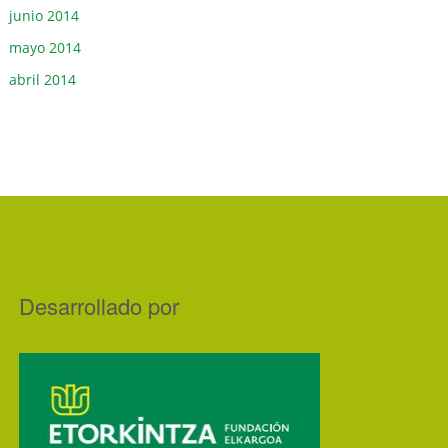
junio 2014
mayo 2014
abril 2014
Desarrollado por