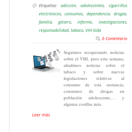
Etiquetas:
adicción
,
adolescentes
,
cigarrillos
electrónicos
,
consumos
,
dependencia
,
drogas
,
familia
,
género
,
informe
,
investigaciones
,
responsabilidad
,
tabaco
,
VIH-Sida
0 Comentario
Seguimos recuperando noticias
sobre el VIH, pero esta semana,
añadimos noticias sobre el
tabaco y sobre nuevas
legislaciones relativas al
consumo de esta sustancia,
consumos de drogas en
población adolescente,… y
algunas cosillas más.
Leer más