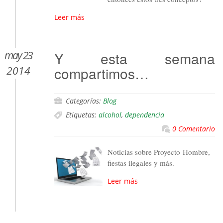
Leer más
may 23
Y esta semana
compartimos…
2014
Categorías:
Blog
Etiquetas:
alcohol
,
dependencia
0 Comentario
Noticias sobre Proyecto Hombre,
fiestas ilegales y más.
Leer más