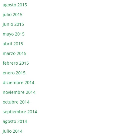
agosto 2015
julio 2015
junio 2015
mayo 2015
abril 2015
marzo 2015
febrero 2015
enero 2015
diciembre 2014
noviembre 2014
octubre 2014
septiembre 2014
agosto 2014
julio 2014