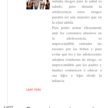
entraña riesgos para la salud es
sabido, pero durante la
adolescencia estos riesgos
pueden ser aún mayores que en
la edad adulta.
Para poder actuar eficazmente
ante los consumos abusivos en
la adolescencia, es
imprescindible entender las
razones por las beben y para
evitar que los y las adolescentes
adopten conductas de riesgo, es
imprescindible que los padres y
madres comiencen a educar a
sus hijos e hijas desde la
infancia.
Leer más
jul 07