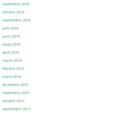
noviembre 2016
octubre 2016
septiembre 2016
julio 2016
junio 2016
mayo 2016
abril 2016
marzo 2016
febrero 2016
enero 2016
diciembre 2015
noviembre 2015
octubre 2015
septiembre 2015