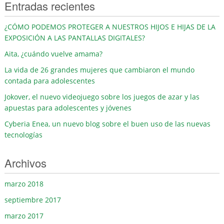
Entradas recientes
¿CÓMO PODEMOS PROTEGER A NUESTROS HIJOS E HIJAS DE LA
EXPOSICIÓN A LAS PANTALLAS DIGITALES?
Aita, ¿cuándo vuelve amama?
La vida de 26 grandes mujeres que cambiaron el mundo
contada para adolescentes
Jokover, el nuevo videojuego sobre los juegos de azar y las
apuestas para adolescentes y jóvenes
Cyberia Enea, un nuevo blog sobre el buen uso de las nuevas
tecnologías
Archivos
marzo 2018
septiembre 2017
marzo 2017