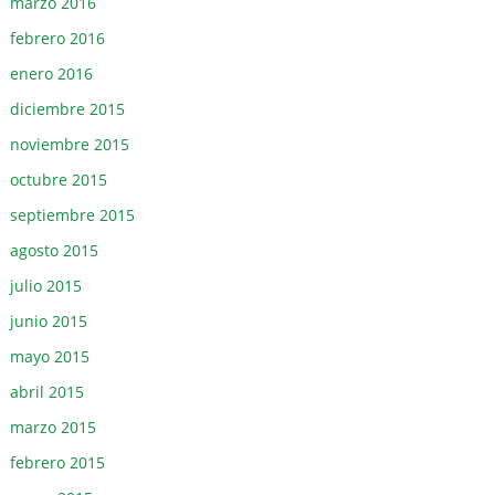
marzo 2016
febrero 2016
enero 2016
diciembre 2015
noviembre 2015
octubre 2015
septiembre 2015
agosto 2015
julio 2015
junio 2015
mayo 2015
abril 2015
marzo 2015
febrero 2015