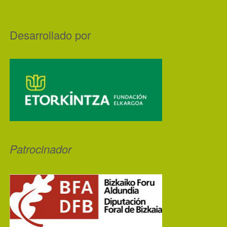
Desarrollado por
Patrocinador