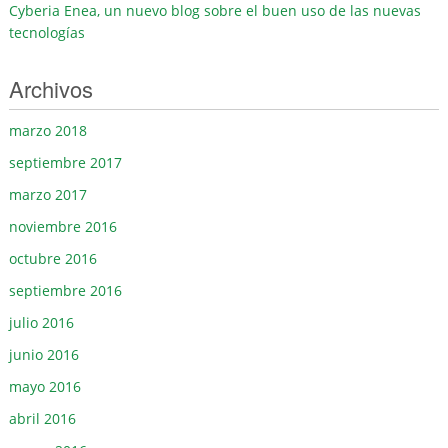
Cyberia Enea, un nuevo blog sobre el buen uso de las nuevas
tecnologías
Archivos
marzo 2018
septiembre 2017
marzo 2017
noviembre 2016
octubre 2016
septiembre 2016
julio 2016
junio 2016
mayo 2016
abril 2016