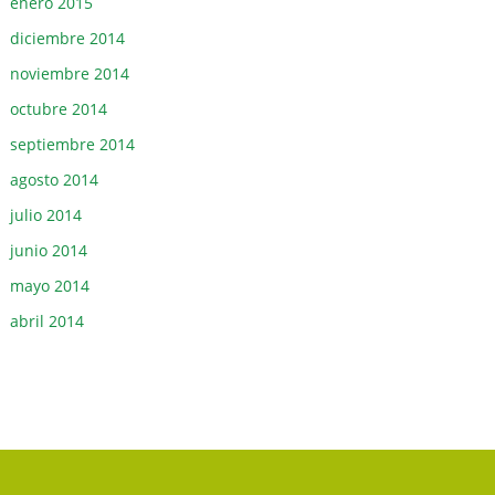
enero 2015
diciembre 2014
noviembre 2014
octubre 2014
septiembre 2014
agosto 2014
julio 2014
junio 2014
mayo 2014
abril 2014