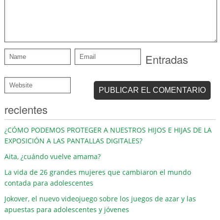
Entradas
recientes
¿CÓMO PODEMOS PROTEGER A NUESTROS HIJOS E HIJAS DE LA
EXPOSICIÓN A LAS PANTALLAS DIGITALES?
Aita, ¿cuándo vuelve amama?
La vida de 26 grandes mujeres que cambiaron el mundo
contada para adolescentes
Jokover, el nuevo videojuego sobre los juegos de azar y las
apuestas para adolescentes y jóvenes