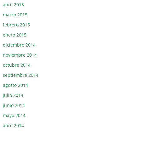
abril 2015
marzo 2015
febrero 2015
enero 2015
diciembre 2014
noviembre 2014
octubre 2014
septiembre 2014
agosto 2014
julio 2014
junio 2014
mayo 2014
abril 2014