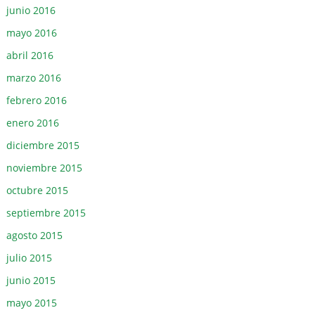
junio 2016
mayo 2016
abril 2016
marzo 2016
febrero 2016
enero 2016
diciembre 2015
noviembre 2015
octubre 2015
septiembre 2015
agosto 2015
julio 2015
junio 2015
mayo 2015