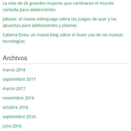
La vida de 26 grandes mujeres que cambiaron el mundo
contada para adolescentes
Jokover, el nuevo videojuego sobre los juegos de azar y las
apuestas para adolescentes y jóvenes
Cyberia Enea, un nuevo blog sobre el buen uso de las nuevas
tecnologías
Archivos
marzo 2018
septiembre 2017
marzo 2017
noviembre 2016
octubre 2016
septiembre 2016
julio 2016