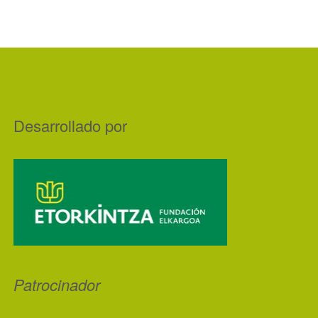
Desarrollado por
Patrocinador