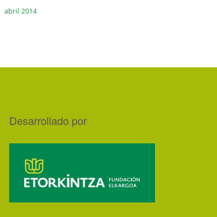
abril 2014
Desarrollado por