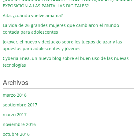
EXPOSICIÓN A LAS PANTALLAS DIGITALES?
Aita, ¿cuándo vuelve amama?
La vida de 26 grandes mujeres que cambiaron el mundo
contada para adolescentes
Jokover, el nuevo videojuego sobre los juegos de azar y las
apuestas para adolescentes y jóvenes
Cyberia Enea, un nuevo blog sobre el buen uso de las nuevas
tecnologías
Archivos
marzo 2018
septiembre 2017
marzo 2017
noviembre 2016
octubre 2016