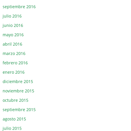
septiembre 2016
julio 2016
junio 2016
mayo 2016
abril 2016
marzo 2016
febrero 2016
enero 2016
diciembre 2015
noviembre 2015
octubre 2015
septiembre 2015
agosto 2015
julio 2015