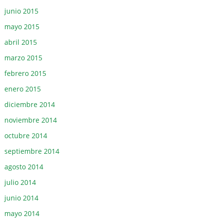
junio 2015
mayo 2015
abril 2015
marzo 2015
febrero 2015
enero 2015
diciembre 2014
noviembre 2014
octubre 2014
septiembre 2014
agosto 2014
julio 2014
junio 2014
mayo 2014