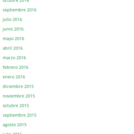
octubre 2016
septiembre 2016
julio 2016
junio 2016
mayo 2016
abril 2016
marzo 2016
febrero 2016
enero 2016
diciembre 2015
noviembre 2015
octubre 2015
septiembre 2015
agosto 2015