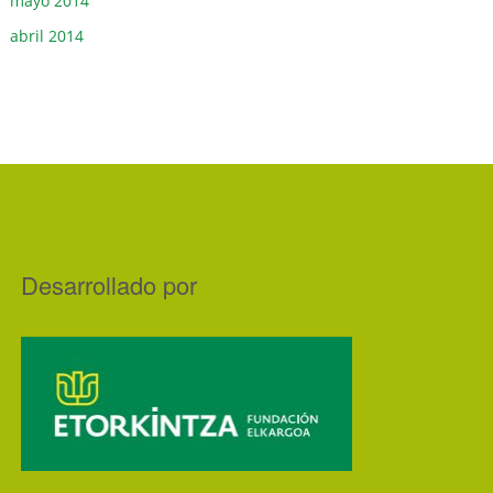
mayo 2014
abril 2014
Desarrollado por