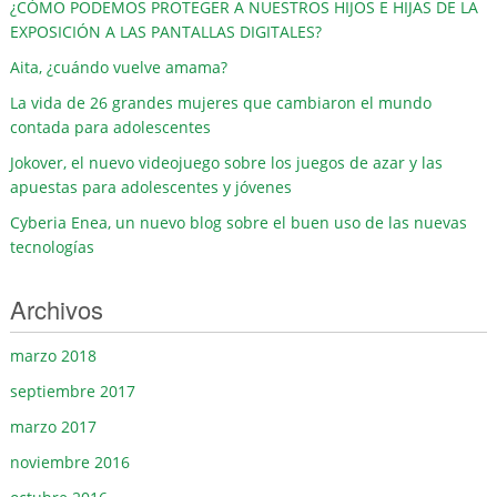
¿CÓMO PODEMOS PROTEGER A NUESTROS HIJOS E HIJAS DE LA
EXPOSICIÓN A LAS PANTALLAS DIGITALES?
Aita, ¿cuándo vuelve amama?
La vida de 26 grandes mujeres que cambiaron el mundo
contada para adolescentes
Jokover, el nuevo videojuego sobre los juegos de azar y las
apuestas para adolescentes y jóvenes
Cyberia Enea, un nuevo blog sobre el buen uso de las nuevas
tecnologías
Archivos
marzo 2018
septiembre 2017
marzo 2017
noviembre 2016