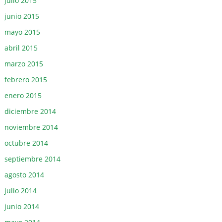
julio 2015
junio 2015
mayo 2015
abril 2015
marzo 2015
febrero 2015
enero 2015
diciembre 2014
noviembre 2014
octubre 2014
septiembre 2014
agosto 2014
julio 2014
junio 2014