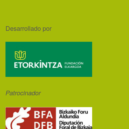
Desarrollado por
Patrocinador