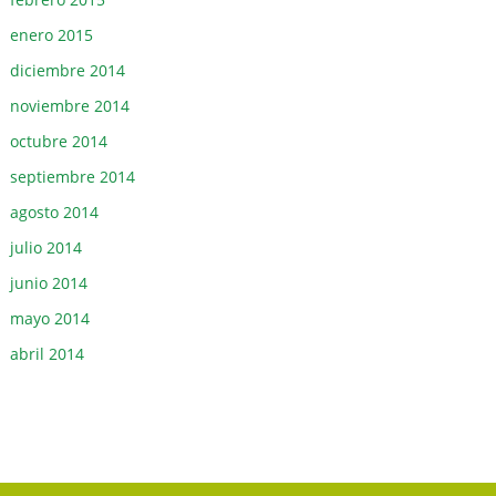
enero 2015
diciembre 2014
noviembre 2014
octubre 2014
septiembre 2014
agosto 2014
julio 2014
junio 2014
mayo 2014
abril 2014