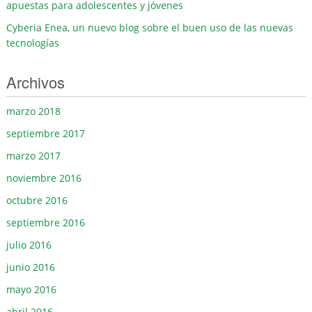
apuestas para adolescentes y jóvenes
Cyberia Enea, un nuevo blog sobre el buen uso de las nuevas
tecnologías
Archivos
marzo 2018
septiembre 2017
marzo 2017
noviembre 2016
octubre 2016
septiembre 2016
julio 2016
junio 2016
mayo 2016
abril 2016