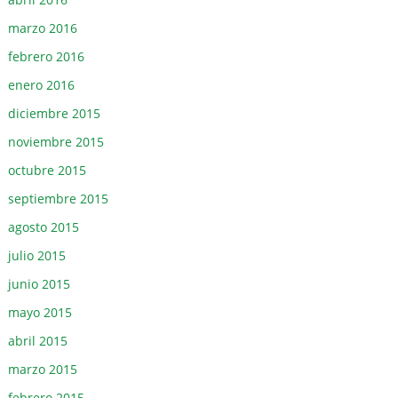
marzo 2016
febrero 2016
enero 2016
diciembre 2015
noviembre 2015
octubre 2015
septiembre 2015
agosto 2015
julio 2015
junio 2015
mayo 2015
abril 2015
marzo 2015
febrero 2015