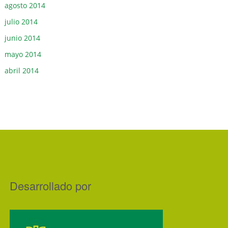
agosto 2014
julio 2014
junio 2014
mayo 2014
abril 2014
Desarrollado por