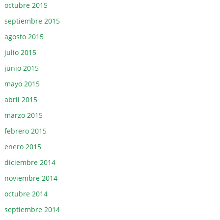
octubre 2015
septiembre 2015
agosto 2015
julio 2015
junio 2015
mayo 2015
abril 2015
marzo 2015
febrero 2015
enero 2015
diciembre 2014
noviembre 2014
octubre 2014
septiembre 2014