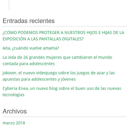
Entradas recientes
¿CÓMO PODEMOS PROTEGER A NUESTROS HIJOS E HIJAS DE LA
EXPOSICIÓN A LAS PANTALLAS DIGITALES?
Aita, ¿cuándo vuelve amama?
La vida de 26 grandes mujeres que cambiaron el mundo
contada para adolescentes
Jokover, el nuevo videojuego sobre los juegos de azar y las
apuestas para adolescentes y jóvenes
Cyberia Enea, un nuevo blog sobre el buen uso de las nuevas
tecnologías
Archivos
marzo 2018