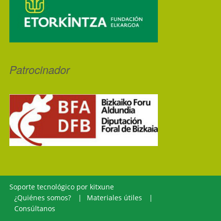
Patrocinador
Soporte tecnológico por
kitxune
¿Quiénes somos?
Materiales útiles
Consúltanos