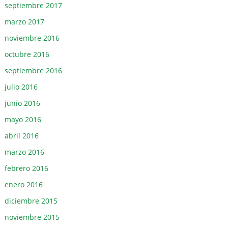
septiembre 2017
marzo 2017
noviembre 2016
octubre 2016
septiembre 2016
julio 2016
junio 2016
mayo 2016
abril 2016
marzo 2016
febrero 2016
enero 2016
diciembre 2015
noviembre 2015