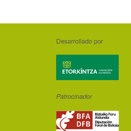
Desarrollado por
Patrocinador