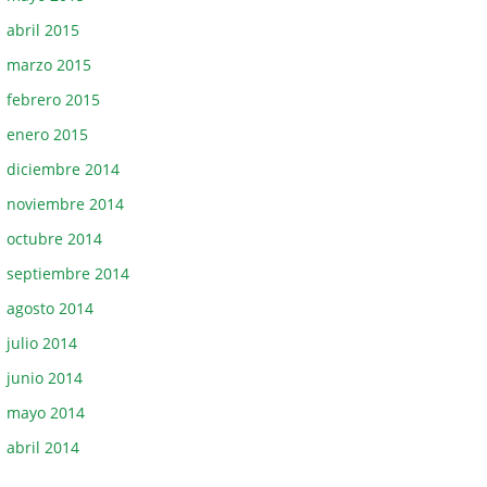
abril 2015
marzo 2015
febrero 2015
enero 2015
diciembre 2014
noviembre 2014
octubre 2014
septiembre 2014
agosto 2014
julio 2014
junio 2014
mayo 2014
abril 2014