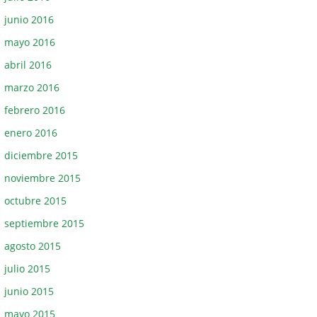
junio 2016
mayo 2016
abril 2016
marzo 2016
febrero 2016
enero 2016
diciembre 2015
noviembre 2015
octubre 2015
septiembre 2015
agosto 2015
julio 2015
junio 2015
mayo 2015