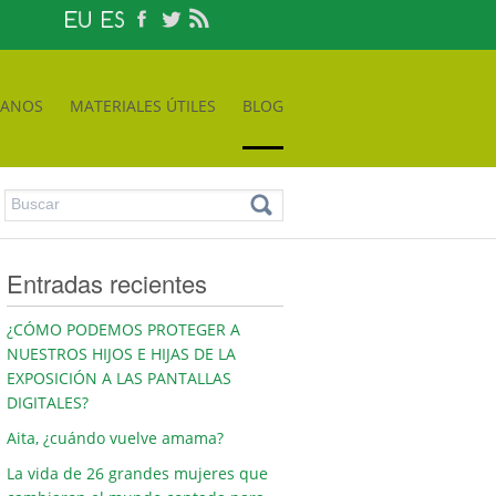
TANOS
MATERIALES ÚTILES
BLOG
Entradas recientes
¿CÓMO PODEMOS PROTEGER A
NUESTROS HIJOS E HIJAS DE LA
EXPOSICIÓN A LAS PANTALLAS
DIGITALES?
Aita, ¿cuándo vuelve amama?
La vida de 26 grandes mujeres que