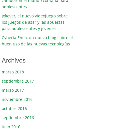
cambiaron el mundo contada para
adolescentes
Jokover, el nuevo videojuego sobre
los juegos de azar y las apuestas
para adolescentes y jóvenes
Cyberia Enea, un nuevo blog sobre el
buen uso de las nuevas tecnologías
Archivos
marzo 2018
septiembre 2017
marzo 2017
noviembre 2016
octubre 2016
septiembre 2016
julio 2016