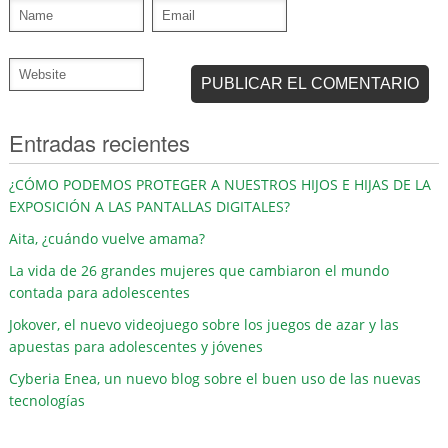
Entradas recientes
¿CÓMO PODEMOS PROTEGER A NUESTROS HIJOS E HIJAS DE LA
EXPOSICIÓN A LAS PANTALLAS DIGITALES?
Aita, ¿cuándo vuelve amama?
La vida de 26 grandes mujeres que cambiaron el mundo
contada para adolescentes
Jokover, el nuevo videojuego sobre los juegos de azar y las
apuestas para adolescentes y jóvenes
Cyberia Enea, un nuevo blog sobre el buen uso de las nuevas
tecnologías