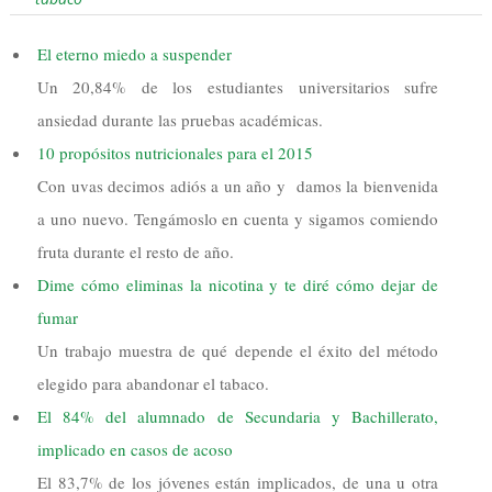
El eterno miedo a suspender
Un 20,84% de los estudiantes universitarios sufre
ansiedad durante las pruebas académicas.
10 propósitos nutricionales para el 2015
Con uvas decimos adiós a un año y damos la bienvenida
a uno nuevo. Tengámoslo en cuenta y sigamos comiendo
fruta durante el resto de año.
Dime cómo eliminas la nicotina y te diré cómo dejar de
fumar
Un trabajo muestra de qué depende el éxito del método
elegido para abandonar el tabaco.
El 84% del alumnado de Secundaria y Bachillerato,
implicado en casos de acoso
El 83,7% de los jóvenes están implicados, de una u otra