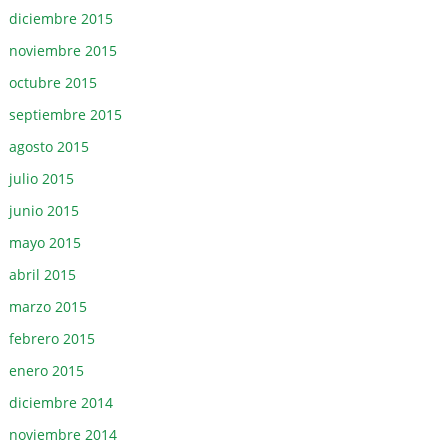
diciembre 2015
noviembre 2015
octubre 2015
septiembre 2015
agosto 2015
julio 2015
junio 2015
mayo 2015
abril 2015
marzo 2015
febrero 2015
enero 2015
diciembre 2014
noviembre 2014