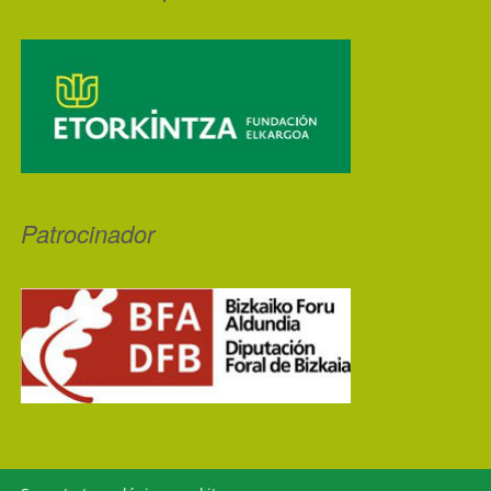
Patrocinador