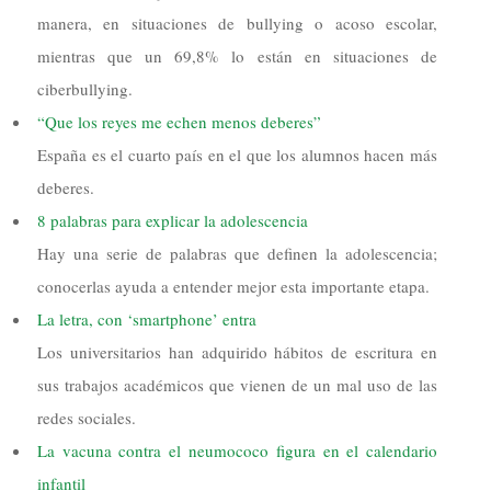
manera, en situaciones de bullying o acoso escolar,
mientras que un 69,8% lo están en situaciones de
ciberbullying.
“Que los reyes me echen menos deberes”
España es el cuarto país en el que los alumnos hacen más
deberes.
8 palabras para explicar la adolescencia
Hay una serie de palabras que definen la adolescencia;
conocerlas ayuda a entender mejor esta importante etapa.
La letra, con ‘smartphone’ entra
Los universitarios han adquirido hábitos de escritura en
sus trabajos académicos que vienen de un mal uso de las
redes sociales.
La vacuna contra el neumococo figura en el calendario
infantil