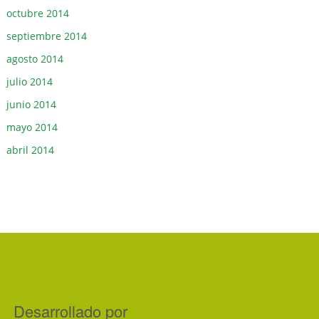
octubre 2014
septiembre 2014
agosto 2014
julio 2014
junio 2014
mayo 2014
abril 2014
Desarrollado por