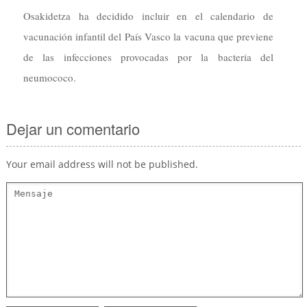
Osakidetza ha decidido incluir en el calendario de
vacunación infantil del País Vasco la vacuna que previene
de las infecciones provocadas por la bacteria del
neumococo.
Dejar un comentario
Your email address will not be published.