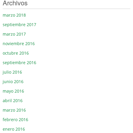
Archivos
marzo 2018
septiembre 2017
marzo 2017
noviembre 2016
octubre 2016
septiembre 2016
julio 2016
junio 2016
mayo 2016
abril 2016
marzo 2016
febrero 2016
enero 2016