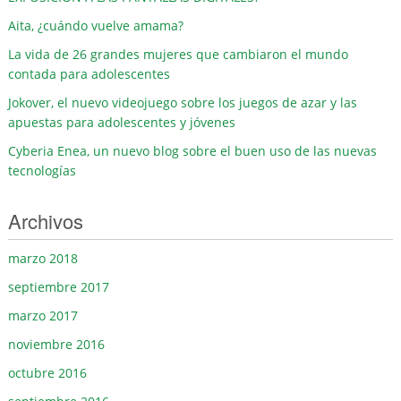
Aita, ¿cuándo vuelve amama?
La vida de 26 grandes mujeres que cambiaron el mundo
contada para adolescentes
Jokover, el nuevo videojuego sobre los juegos de azar y las
apuestas para adolescentes y jóvenes
Cyberia Enea, un nuevo blog sobre el buen uso de las nuevas
tecnologías
Archivos
marzo 2018
septiembre 2017
marzo 2017
noviembre 2016
octubre 2016