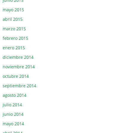
junio 2015
mayo 2015
abril 2015
marzo 2015
febrero 2015
enero 2015
diciembre 2014
noviembre 2014
octubre 2014
septiembre 2014
agosto 2014
julio 2014
junio 2014
mayo 2014