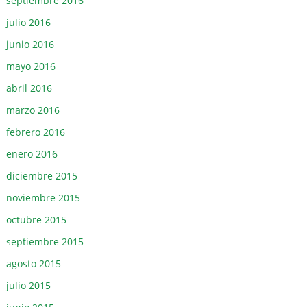
septiembre 2016
julio 2016
junio 2016
mayo 2016
abril 2016
marzo 2016
febrero 2016
enero 2016
diciembre 2015
noviembre 2015
octubre 2015
septiembre 2015
agosto 2015
julio 2015