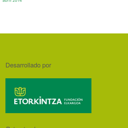
abril 2014
Desarrollado por