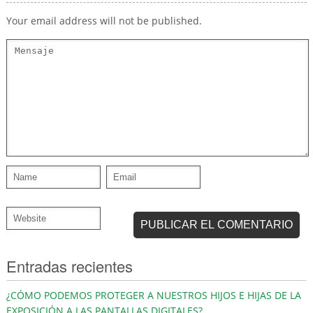
Your email address will not be published.
Entradas recientes
¿CÓMO PODEMOS PROTEGER A NUESTROS HIJOS E HIJAS DE LA
EXPOSICIÓN A LAS PANTALLAS DIGITALES?