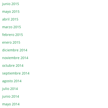
junio 2015
mayo 2015
abril 2015
marzo 2015
febrero 2015
enero 2015
diciembre 2014
noviembre 2014
octubre 2014
septiembre 2014
agosto 2014
julio 2014
junio 2014
mayo 2014