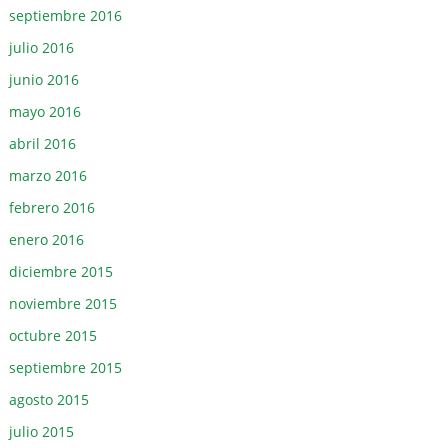
septiembre 2016
julio 2016
junio 2016
mayo 2016
abril 2016
marzo 2016
febrero 2016
enero 2016
diciembre 2015
noviembre 2015
octubre 2015
septiembre 2015
agosto 2015
julio 2015