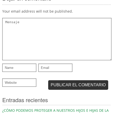
Your email address will not be published.
Entradas recientes
¿CÓMO PODEMOS PROTEGER A NUESTROS HIJOS E HIJAS DE LA