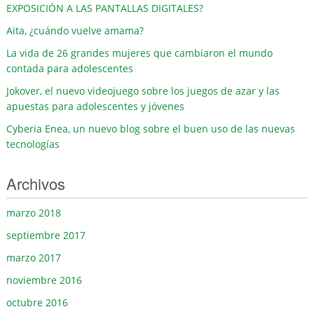
EXPOSICIÓN A LAS PANTALLAS DIGITALES?
Aita, ¿cuándo vuelve amama?
La vida de 26 grandes mujeres que cambiaron el mundo
contada para adolescentes
Jokover, el nuevo videojuego sobre los juegos de azar y las
apuestas para adolescentes y jóvenes
Cyberia Enea, un nuevo blog sobre el buen uso de las nuevas
tecnologías
Archivos
marzo 2018
septiembre 2017
marzo 2017
noviembre 2016
octubre 2016