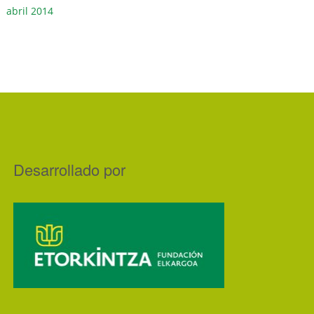
abril 2014
Desarrollado por