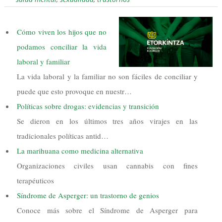
Cómo viven los hijos que no
podamos conciliar la vida
laboral y familiar
La vida laboral y la familiar no son fáciles de conciliar y
puede que esto provoque en nuestr…
Políticas sobre drogas: evidencias y transición
Se dieron en los últimos tres años virajes en las
tradicionales políticas antid…
La marihuana como medicina alternativa
Organizaciones civiles usan cannabis con fines
terapéuticos
Síndrome de Asperger: un trastorno de genios
Conoce más sobre el Síndrome de Asperger para