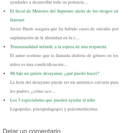
ayudarles a desarrollar todo su potencia…
El fiscal de Menores del Supremo alerta de los riesgos en
Internet
Javier Huete asegura que ha habido casos de suicidio por
suplantación de la identidad en la r…
Transexualidad infantil, a la espera de una respuesta
El autor sostiene que la llamada disforia de género en los
niños es una condici&oacute…
Mi hijo no quiere desayunar, ¿qué puedo hacer?
La hora del desayuno puede ser un auténtico calvario para
los padres, ¿cómo aco…
Los 3 especialistas que pueden ayudar al niño
Logopedas, psicopedagogos y psicomotricistas.
Dejar un comentario