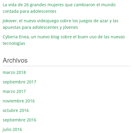
La vida de 26 grandes mujeres que cambiaron el mundo
contada para adolescentes
Jokover, el nuevo videojuego sobre los juegos de azar y las
apuestas para adolescentes y jóvenes
Cyberia Enea, un nuevo blog sobre el buen uso de las nuevas
tecnologías
Archivos
marzo 2018
septiembre 2017
marzo 2017
noviembre 2016
octubre 2016
septiembre 2016
julio 2016