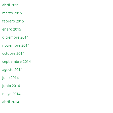
abril 2015
marzo 2015
febrero 2015
enero 2015
diciembre 2014
noviembre 2014
octubre 2014
septiembre 2014
agosto 2014
julio 2014
junio 2014
mayo 2014
abril 2014