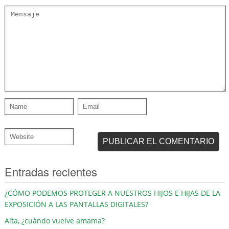
Entradas recientes
¿CÓMO PODEMOS PROTEGER A NUESTROS HIJOS E HIJAS DE LA
EXPOSICIÓN A LAS PANTALLAS DIGITALES?
Aita, ¿cuándo vuelve amama?