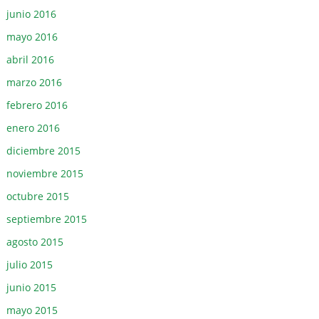
junio 2016
mayo 2016
abril 2016
marzo 2016
febrero 2016
enero 2016
diciembre 2015
noviembre 2015
octubre 2015
septiembre 2015
agosto 2015
julio 2015
junio 2015
mayo 2015