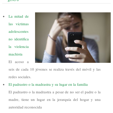
La mitad de
las víctimas
adolescentes
no identifica
la violencia
machista
El acoso a
seis de cada 10 jóvenes se realiza través del móvil y las
redes sociales.
El padrastro o la madrastra y su lugar en la familia
El padrastro o la madrastra a pesar de no ser el padre o la
madre, tiene un lugar en la jerarquía del hogar y una
autoridad reconocida