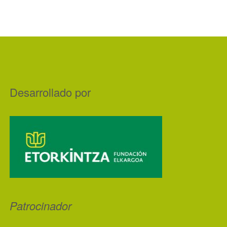
Desarrollado por
Patrocinador