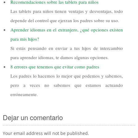
Recomendaciones sobre las tablets para niños
Las tablets para niños tienen ventajas y desventajas, todo
depende del control que ejerzan los padres sobre su uso.
Aprender idiomas en el extranjero, ¿qué opciones existen
para mis hijos?
Si estás pensando en enviar a tus hijos de intercambio
para aprender idiomas, te damos algunas opciones.
8 errores que tenemos que evitar como padres
Los padres lo hacemos lo mejor que podemos y sabemos,
pero a veces no sabemos que estamos actuando
erróneamente.
Dejar un comentario
Your email address will not be published.