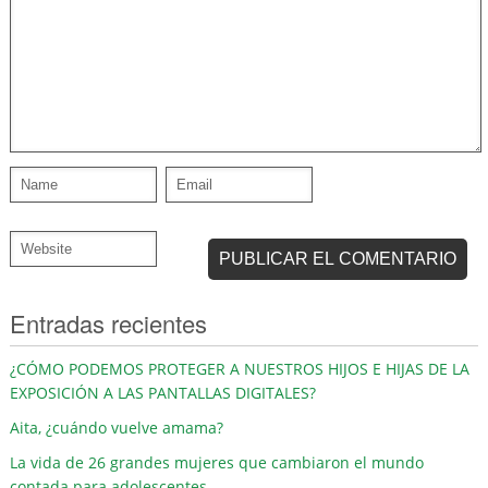
Entradas recientes
¿CÓMO PODEMOS PROTEGER A NUESTROS HIJOS E HIJAS DE LA
EXPOSICIÓN A LAS PANTALLAS DIGITALES?
Aita, ¿cuándo vuelve amama?
La vida de 26 grandes mujeres que cambiaron el mundo
contada para adolescentes