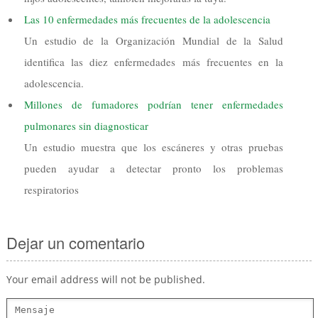
Las 10 enfermedades más frecuentes de la adolescencia
Un estudio de la Organización Mundial de la Salud
identifica las diez enfermedades más frecuentes en la
adolescencia.
Millones de fumadores podrían tener enfermedades
pulmonares sin diagnosticar
Un estudio muestra que los escáneres y otras pruebas
pueden ayudar a detectar pronto los problemas
respiratorios
Dejar un comentario
Your email address will not be published.