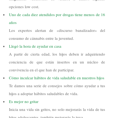
opciones low cost.
Uno de cada diez atendidos por drogas tiene menos de 16
años
Los expertos alertan de «discurso banalizador» del
consumo de cánnabis entre la juventud.
Llegó la hora de ayudar en casa
A partir de cierta edad, los hijos deben ir adquiriendo
conciencia de que están insertos en un núcleo de
convivencia en el que han de participar.
Cómo inculcar hábitos de vida saludable en nuestros hijos
Te damos una serie de consejos sobre cómo ayudar a tus
hijos a adoptar hábitos saludables de vida.
Es mejor no gritar
Inicia una vida sin gritos, no solo mejorarás la vida de tus
hijos adolescentes, también mejorarás la tuya.