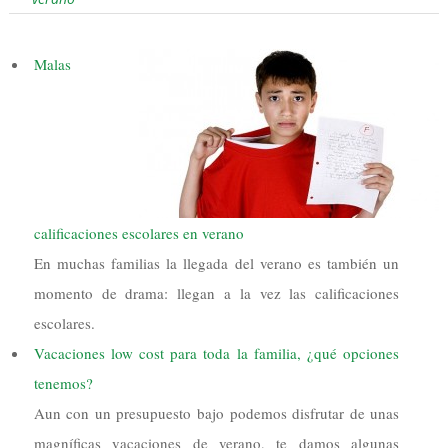
Malas
calificaciones escolares en verano
En muchas familias la llegada del verano es también un
momento de drama: llegan a la vez las calificaciones
escolares.
Vacaciones low cost para toda la familia, ¿qué opciones
tenemos?
Aun con un presupuesto bajo podemos disfrutar de unas
magníficas vacaciones de verano, te damos algunas