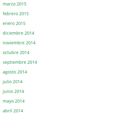
marzo 2015
febrero 2015
enero 2015
diciembre 2014
noviembre 2014
octubre 2014
septiembre 2014
agosto 2014
julio 2014
junio 2014
mayo 2014
abril 2014