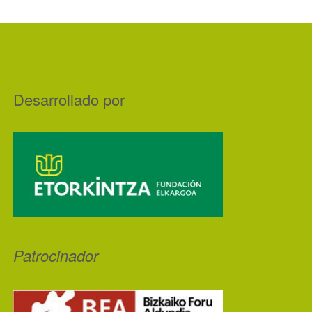
Desarrollado por
Patrocinador