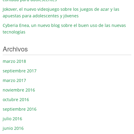
Jokover, el nuevo videojuego sobre los juegos de azar y las
apuestas para adolescentes y jóvenes
Cyberia Enea, un nuevo blog sobre el buen uso de las nuevas
tecnologías
Archivos
marzo 2018
septiembre 2017
marzo 2017
noviembre 2016
octubre 2016
septiembre 2016
julio 2016
junio 2016