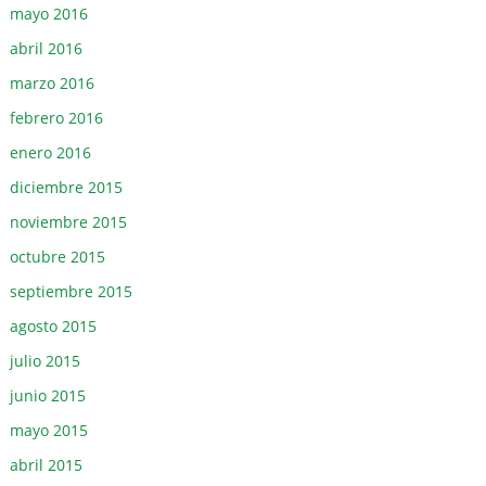
mayo 2016
abril 2016
marzo 2016
febrero 2016
enero 2016
diciembre 2015
noviembre 2015
octubre 2015
septiembre 2015
agosto 2015
julio 2015
junio 2015
mayo 2015
abril 2015