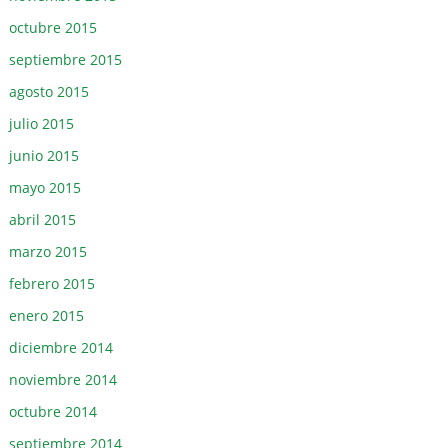
octubre 2015
septiembre 2015
agosto 2015
julio 2015
junio 2015
mayo 2015
abril 2015
marzo 2015
febrero 2015
enero 2015
diciembre 2014
noviembre 2014
octubre 2014
septiembre 2014