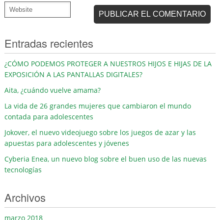
Entradas recientes
¿CÓMO PODEMOS PROTEGER A NUESTROS HIJOS E HIJAS DE LA
EXPOSICIÓN A LAS PANTALLAS DIGITALES?
Aita, ¿cuándo vuelve amama?
La vida de 26 grandes mujeres que cambiaron el mundo
contada para adolescentes
Jokover, el nuevo videojuego sobre los juegos de azar y las
apuestas para adolescentes y jóvenes
Cyberia Enea, un nuevo blog sobre el buen uso de las nuevas
tecnologías
Archivos
marzo 2018