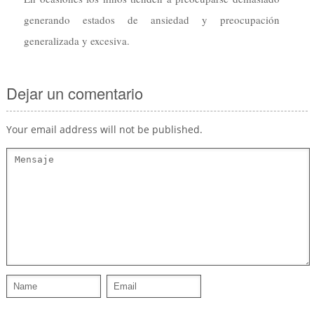
generando estados de ansiedad y preocupación
generalizada y excesiva.
Dejar un comentario
Your email address will not be published.