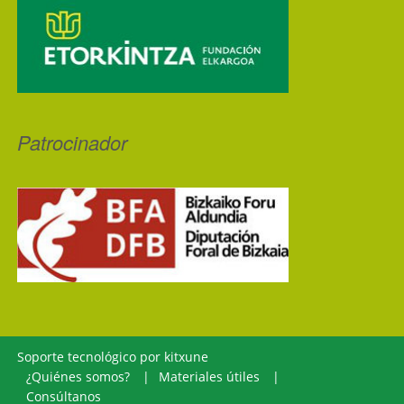
Patrocinador
Soporte tecnológico por
kitxune
¿Quiénes somos?
Materiales útiles
Consúltanos