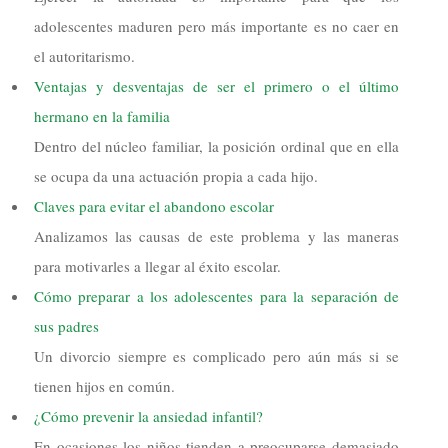
adolescentes maduren pero más importante es no caer en
el autoritarismo.
Ventajas y desventajas de ser el primero o el último
hermano en la familia
Dentro del núcleo familiar, la posición ordinal que en ella
se ocupa da una actuación propia a cada hijo.
Claves para evitar el abandono escolar
Analizamos las causas de este problema y las maneras
para motivarles a llegar al éxito escolar.
Cómo preparar a los adolescentes para la separación de
sus padres
Un divorcio siempre es complicado pero aún más si se
tienen hijos en común.
¿Cómo prevenir la ansiedad infantil?
En ocasiones los niños tienden a preocuparse demasiado