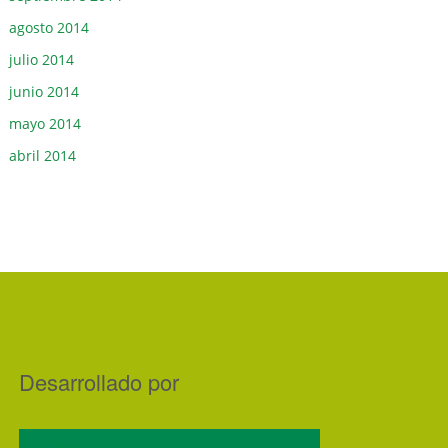
agosto 2014
julio 2014
junio 2014
mayo 2014
abril 2014
Desarrollado por