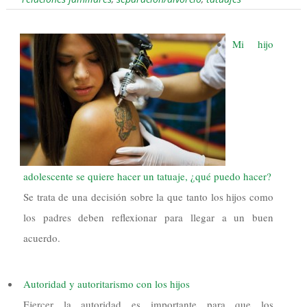
Mi hijo
adolescente se quiere hacer un tatuaje, ¿qué puedo hacer?
Se trata de una decisión sobre la que tanto los hijos como
los padres deben reflexionar para llegar a un buen
acuerdo.
Autoridad y autoritarismo con los hijos
Ejercer la autoridad es importante para que los