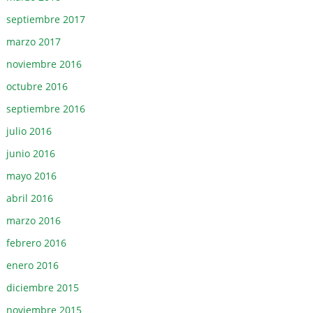
septiembre 2017
marzo 2017
noviembre 2016
octubre 2016
septiembre 2016
julio 2016
junio 2016
mayo 2016
abril 2016
marzo 2016
febrero 2016
enero 2016
diciembre 2015
noviembre 2015