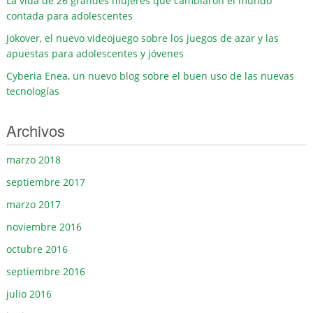
La vida de 26 grandes mujeres que cambiaron el mundo
contada para adolescentes
Jokover, el nuevo videojuego sobre los juegos de azar y las
apuestas para adolescentes y jóvenes
Cyberia Enea, un nuevo blog sobre el buen uso de las nuevas
tecnologías
Archivos
marzo 2018
septiembre 2017
marzo 2017
noviembre 2016
octubre 2016
septiembre 2016
julio 2016