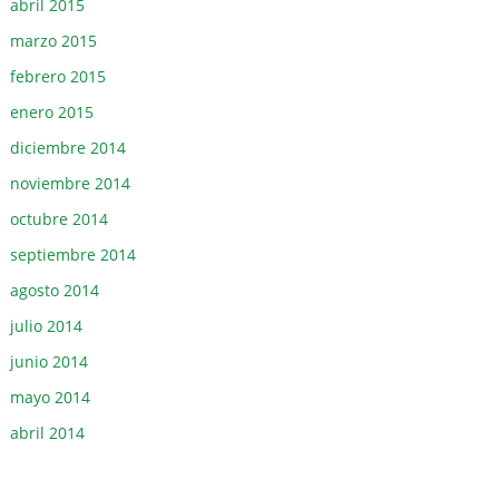
abril 2015
marzo 2015
febrero 2015
enero 2015
diciembre 2014
noviembre 2014
octubre 2014
septiembre 2014
agosto 2014
julio 2014
junio 2014
mayo 2014
abril 2014