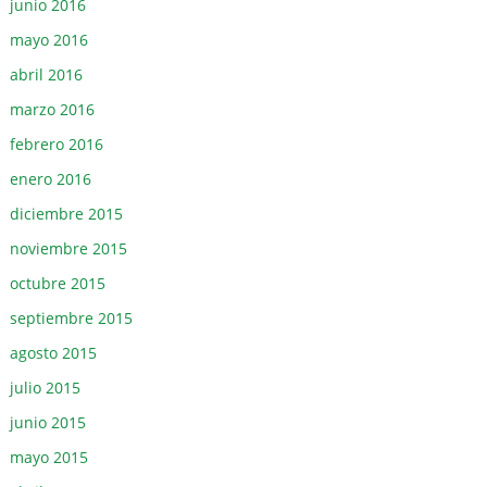
junio 2016
mayo 2016
abril 2016
marzo 2016
febrero 2016
enero 2016
diciembre 2015
noviembre 2015
octubre 2015
septiembre 2015
agosto 2015
julio 2015
junio 2015
mayo 2015