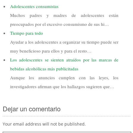
Adolescentes consumistas
Muchos padres y madres de adolescentes están
preocupados por el excesivo consumismo de sus hi…
Tiempo para todo
Ayudar a los adolescentes a organizar su tiempo puede ser
muy beneficioso para ellos y para el resto…
Los adolescentes se sienten atraídos por las marcas de
bebidas alcohólicas más publicitadas
Aunque los anuncios cumplen con las leyes, los
investigadores afirman que los hallazgos sugieren que…
Dejar un comentario
Your email address will not be published.