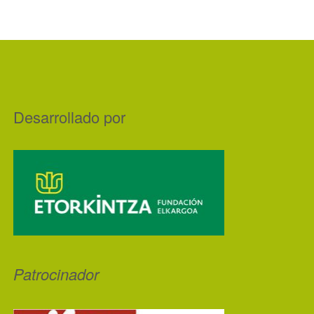
Desarrollado por
Patrocinador