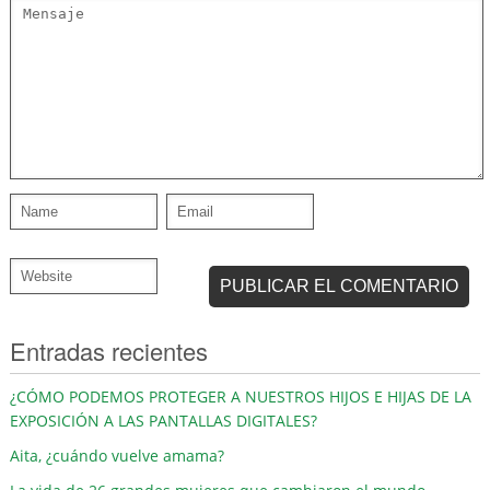
Entradas recientes
¿CÓMO PODEMOS PROTEGER A NUESTROS HIJOS E HIJAS DE LA
EXPOSICIÓN A LAS PANTALLAS DIGITALES?
Aita, ¿cuándo vuelve amama?