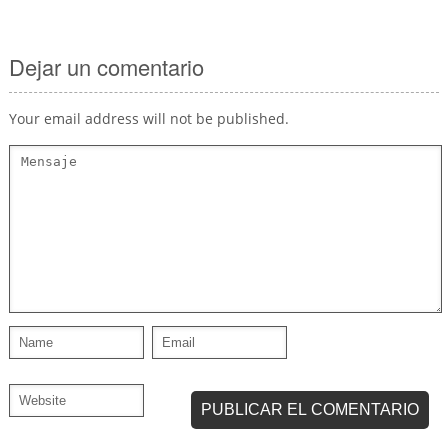
Dejar un comentario
Your email address will not be published.