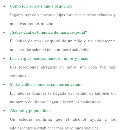
Cómo reír con los niños pequeños
Jugar y reír con nuestros hijos fortalece nuestra relación y
nos divertiremos mucho.
¿Sabes cuál es tu índice de masa corporal?
El índice de masa corporal de un niño o un adolescente
nos permite saber si tiene un peso saludable.
Las alergias más comunes en niños y niñas
Las reacciones alérgicas en niños son cada vez más
comunes.
Malas calificaciones escolares en verano
En muchas familias la llegada del verano es también un
momento de drama: llegan a la vez las malas notas.
Alcohol y popularidad
Un estudio confirma que el alcohol ayuda a los
adolescentes a establecer más relaciones sociales.