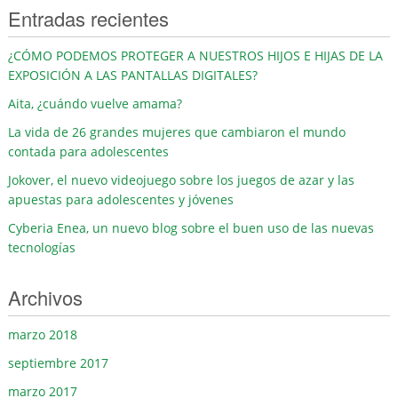
Entradas recientes
¿CÓMO PODEMOS PROTEGER A NUESTROS HIJOS E HIJAS DE LA
EXPOSICIÓN A LAS PANTALLAS DIGITALES?
Aita, ¿cuándo vuelve amama?
La vida de 26 grandes mujeres que cambiaron el mundo
contada para adolescentes
Jokover, el nuevo videojuego sobre los juegos de azar y las
apuestas para adolescentes y jóvenes
Cyberia Enea, un nuevo blog sobre el buen uso de las nuevas
tecnologías
Archivos
marzo 2018
septiembre 2017
marzo 2017