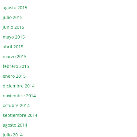
agosto 2015
julio 2015
junio 2015
mayo 2015
abril 2015
marzo 2015
febrero 2015
enero 2015
diciembre 2014
noviembre 2014
octubre 2014
septiembre 2014
agosto 2014
julio 2014