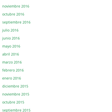
noviembre 2016
octubre 2016
septiembre 2016
julio 2016
junio 2016
mayo 2016
abril 2016
marzo 2016
febrero 2016
enero 2016
diciembre 2015
noviembre 2015
octubre 2015
septiembre 2015