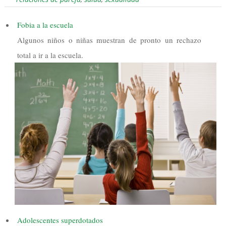
Fobia a la escuela
Algunos niños o niñas muestran de pronto un rechazo
total a ir a la escuela.
Adolescentes superdotados