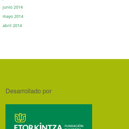
junio 2014
mayo 2014
abril 2014
Desarrollado por