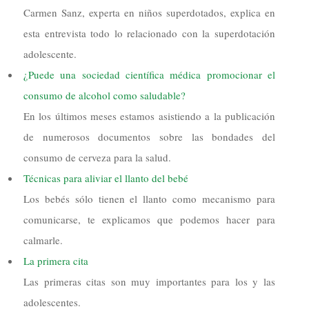
Carmen Sanz, experta en niños superdotados, explica en
esta entrevista todo lo relacionado con la superdotación
adolescente.
¿Puede una sociedad científica médica promocionar el
consumo de alcohol como saludable?
En los últimos meses estamos asistiendo a la publicación
de numerosos documentos sobre las bondades del
consumo de cerveza para la salud.
Técnicas para aliviar el llanto del bebé
Los bebés sólo tienen el llanto como mecanismo para
comunicarse, te explicamos que podemos hacer para
calmarle.
La primera cita
Las primeras citas son muy importantes para los y las
adolescentes.