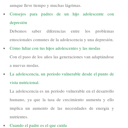
aunque lleve tiempo y muchas lágrimas.
Consejos para padres de un hijo adolescente con
depresión
Debemos saber diferencias entre los problemas
emocionales comunes de la adolescencia y una depresión.
Cómo lidiar con tus hijos adolescentes y las modas
Con el paso de los años las generaciones van adaptándose
a nuevas modas.
La adolescencia, un período vulnerable desde el punto de
vista nutricional.
La adolescencia es un período vulnerable en el desarrollo
humano, ya que la tasa de crecimiento aumenta y ello
implica un aumento de las necesidades de energía y
nutrientes.
Cuando el padre es el que cuida