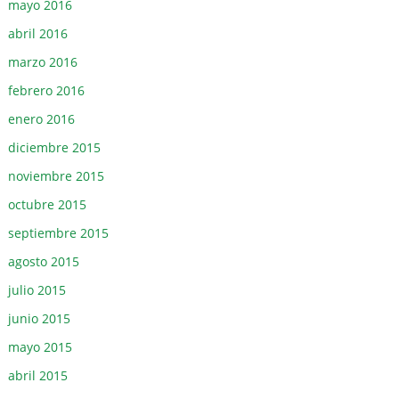
mayo 2016
abril 2016
marzo 2016
febrero 2016
enero 2016
diciembre 2015
noviembre 2015
octubre 2015
septiembre 2015
agosto 2015
julio 2015
junio 2015
mayo 2015
abril 2015