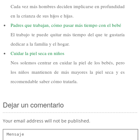
Cada vez más hombres deciden implicarse en profundidad
en la crianza de sus hijos e hijas.
Padres que trabajan, cómo pasar más tiempo con el bebé
El trabajo te puede quitar más tiempo del que te gustaría
dedicar a la familia y el hogar.
Cuidar la piel seca en niños
Nos solemos centrar en cuidar la piel de los bebés, pero
los niños mantienen de más mayores la piel seca y es
recomendable saber cómo tratarla.
Dejar un comentario
Your email address will not be published.