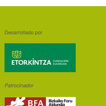
Desarrollado por
Patrocinador