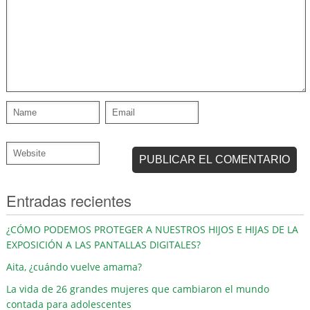
Entradas recientes
¿CÓMO PODEMOS PROTEGER A NUESTROS HIJOS E HIJAS DE LA
EXPOSICIÓN A LAS PANTALLAS DIGITALES?
Aita, ¿cuándo vuelve amama?
La vida de 26 grandes mujeres que cambiaron el mundo
contada para adolescentes