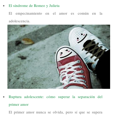
El síndrome de Romeo y Julieta
El empecinamiento en el amor es común en la
adolescencia.
Ruptura adolescente: cómo superar la separación del
primer amor
El primer amor nunca se olvida, pero sí que se supera