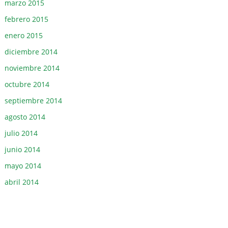
marzo 2015
febrero 2015
enero 2015
diciembre 2014
noviembre 2014
octubre 2014
septiembre 2014
agosto 2014
julio 2014
junio 2014
mayo 2014
abril 2014