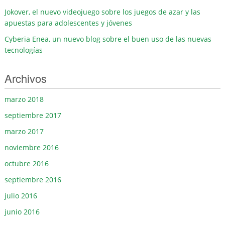
Jokover, el nuevo videojuego sobre los juegos de azar y las
apuestas para adolescentes y jóvenes
Cyberia Enea, un nuevo blog sobre el buen uso de las nuevas
tecnologías
Archivos
marzo 2018
septiembre 2017
marzo 2017
noviembre 2016
octubre 2016
septiembre 2016
julio 2016
junio 2016