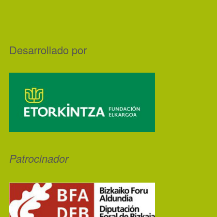
Desarrollado por
Patrocinador