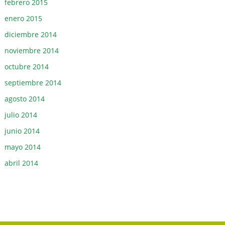
febrero 2015
enero 2015
diciembre 2014
noviembre 2014
octubre 2014
septiembre 2014
agosto 2014
julio 2014
junio 2014
mayo 2014
abril 2014