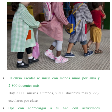
El curso escolar se inicia con menos niños por aula y
2.800 docentes más
Hay 8.000 nuevos alumnos, 2.800 docentes más y 22,7
escolares por clase
Ojo con sobrecargar a tu hijo con actividades