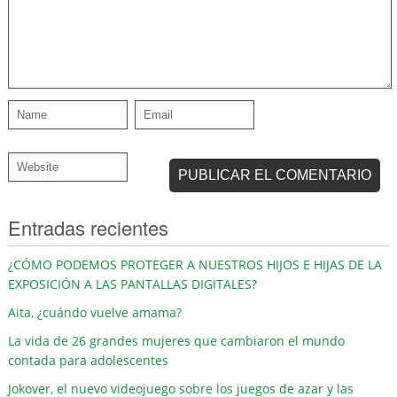
Entradas recientes
¿CÓMO PODEMOS PROTEGER A NUESTROS HIJOS E HIJAS DE LA
EXPOSICIÓN A LAS PANTALLAS DIGITALES?
Aita, ¿cuándo vuelve amama?
La vida de 26 grandes mujeres que cambiaron el mundo
contada para adolescentes
Jokover, el nuevo videojuego sobre los juegos de azar y las