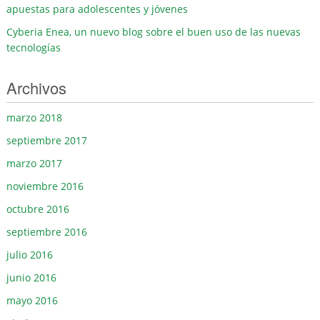
apuestas para adolescentes y jóvenes
Cyberia Enea, un nuevo blog sobre el buen uso de las nuevas
tecnologías
Archivos
marzo 2018
septiembre 2017
marzo 2017
noviembre 2016
octubre 2016
septiembre 2016
julio 2016
junio 2016
mayo 2016