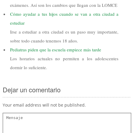
exámenes. Así son los cambios que llegan con la LOMCE
Cómo ayudar a tus hijos cuando se van a otra ciudad a
estudiar
Irse a estudiar a otra ciudad es un paso muy importante,
sobre todo cuando tenemos 18 años.
Pediatras piden que la escuela empiece más tarde
Los horarios actuales no permiten a los adolescentes
dormir lo suficiente.
Dejar un comentario
Your email address will not be published.