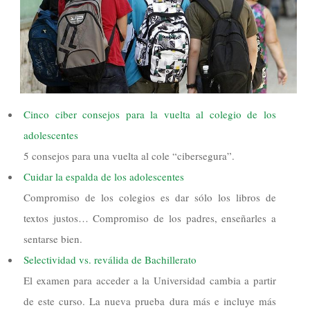
Cinco ciber consejos para la vuelta al colegio de los
adolescentes
5 consejos para una vuelta al cole “cibersegura”.
Cuidar la espalda de los adolescentes
Compromiso de los colegios es dar sólo los libros de
textos justos… Compromiso de los padres, enseñarles a
sentarse bien.
Selectividad vs. reválida de Bachillerato
El examen para acceder a la Universidad cambia a partir
de este curso. La nueva prueba dura más e incluye más