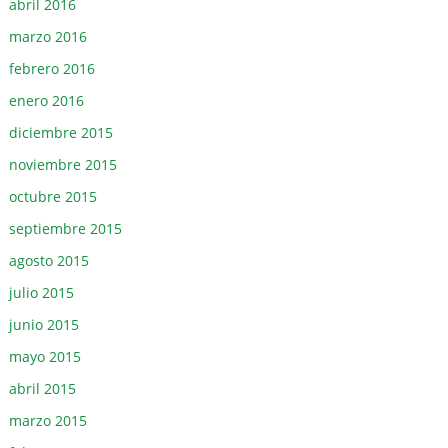
abril 2016
marzo 2016
febrero 2016
enero 2016
diciembre 2015
noviembre 2015
octubre 2015
septiembre 2015
agosto 2015
julio 2015
junio 2015
mayo 2015
abril 2015
marzo 2015