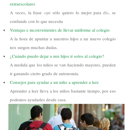
extraescolares
A veces, la frase «yo sólo quiero lo mejor para él», se
confunde con lo que necesita
Ventajas e inconvenientes de llevar uniforme al colegio
A la hora de apuntar a nuestros hijos a un nuevo colegio
nos surgen muchas dudas.
¿Cuándo puedo dejar a mis hijos ir solos al colegio?
A medida que los niños se van haciendo mayores, pueden
ir ganando cierto grado de autonomía.
Consejos para ayudar a un niño a aprender a leer
Aprender a leer lleva a los niños bastante tiempo, por eso
podemos ayudarles desde casa.