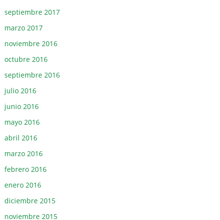
septiembre 2017
marzo 2017
noviembre 2016
octubre 2016
septiembre 2016
julio 2016
junio 2016
mayo 2016
abril 2016
marzo 2016
febrero 2016
enero 2016
diciembre 2015
noviembre 2015