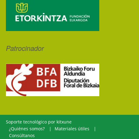
Patrocinador
Soporte tecnológico por
kitxune
¿Quiénes somos?
Materiales útiles
Consúltanos