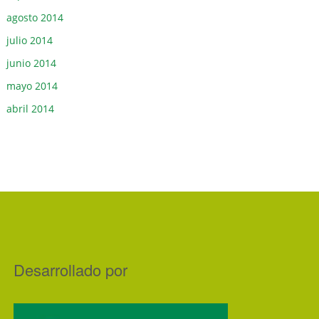
agosto 2014
julio 2014
junio 2014
mayo 2014
abril 2014
Desarrollado por