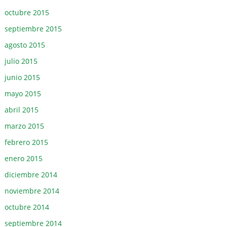
octubre 2015
septiembre 2015
agosto 2015
julio 2015
junio 2015
mayo 2015
abril 2015
marzo 2015
febrero 2015
enero 2015
diciembre 2014
noviembre 2014
octubre 2014
septiembre 2014