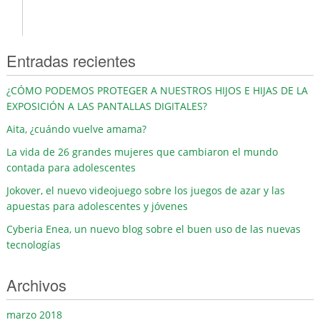
Entradas recientes
¿CÓMO PODEMOS PROTEGER A NUESTROS HIJOS E HIJAS DE LA
EXPOSICIÓN A LAS PANTALLAS DIGITALES?
Aita, ¿cuándo vuelve amama?
La vida de 26 grandes mujeres que cambiaron el mundo
contada para adolescentes
Jokover, el nuevo videojuego sobre los juegos de azar y las
apuestas para adolescentes y jóvenes
Cyberia Enea, un nuevo blog sobre el buen uso de las nuevas
tecnologías
Archivos
marzo 2018