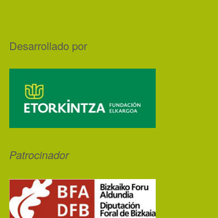
Desarrollado por
Patrocinador