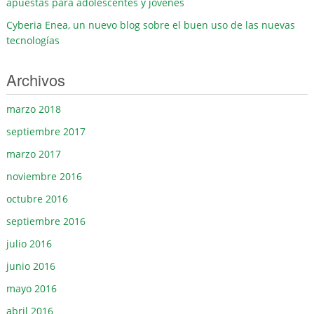
apuestas para adolescentes y jóvenes
Cyberia Enea, un nuevo blog sobre el buen uso de las nuevas
tecnologías
Archivos
marzo 2018
septiembre 2017
marzo 2017
noviembre 2016
octubre 2016
septiembre 2016
julio 2016
junio 2016
mayo 2016
abril 2016