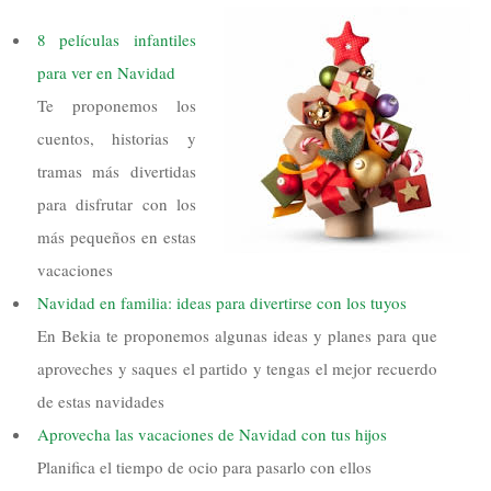
8 películas infantiles
para ver en Navidad
Te proponemos los
cuentos, historias y
tramas más divertidas
para disfrutar con los
más pequeños en estas
vacaciones
Navidad en familia: ideas para divertirse con los tuyos
En Bekia te proponemos algunas ideas y planes para que
aproveches y saques el partido y tengas el mejor recuerdo
de estas navidades
Aprovecha las vacaciones de Navidad con tus hijos
Planifica el tiempo de ocio para pasarlo con ellos