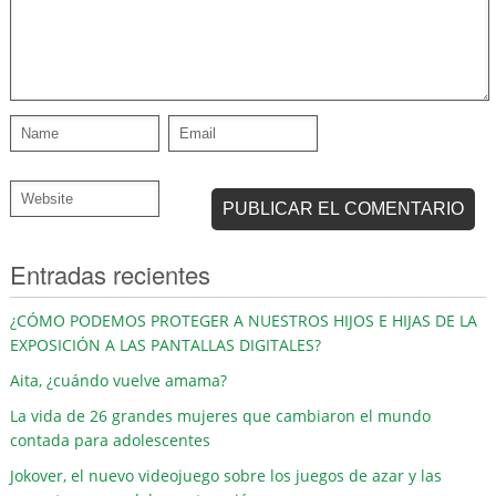
Entradas recientes
¿CÓMO PODEMOS PROTEGER A NUESTROS HIJOS E HIJAS DE LA
EXPOSICIÓN A LAS PANTALLAS DIGITALES?
Aita, ¿cuándo vuelve amama?
La vida de 26 grandes mujeres que cambiaron el mundo
contada para adolescentes
Jokover, el nuevo videojuego sobre los juegos de azar y las