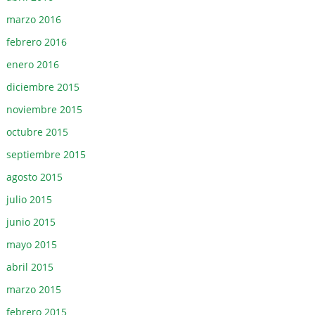
marzo 2016
febrero 2016
enero 2016
diciembre 2015
noviembre 2015
octubre 2015
septiembre 2015
agosto 2015
julio 2015
junio 2015
mayo 2015
abril 2015
marzo 2015
febrero 2015