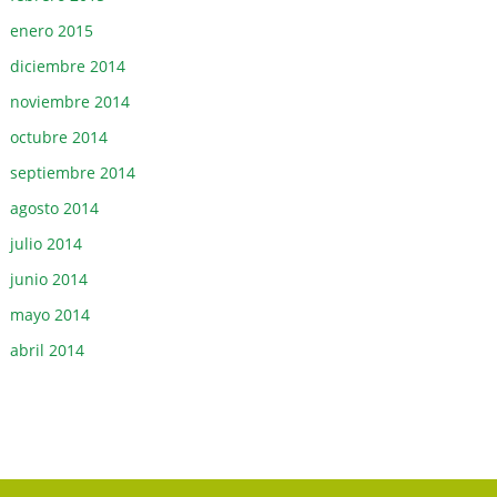
enero 2015
diciembre 2014
noviembre 2014
octubre 2014
septiembre 2014
agosto 2014
julio 2014
junio 2014
mayo 2014
abril 2014