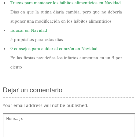
Trucos para mantener los hábitos alimenticios en Navidad
Días en que la rutina diaria cambia, pero que no debería
suponer una modificación en los hábitos alimenticios
Educar en Navidad
5 propósitos para estos días
9 consejos para cuidar el corazón en Navidad
En las fiestas navideñas los infartos aumentan en un 5 por
ciento
Dejar un comentario
Your email address will not be published.