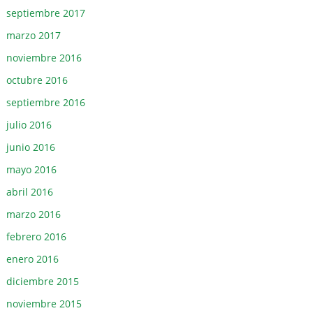
septiembre 2017
marzo 2017
noviembre 2016
octubre 2016
septiembre 2016
julio 2016
junio 2016
mayo 2016
abril 2016
marzo 2016
febrero 2016
enero 2016
diciembre 2015
noviembre 2015