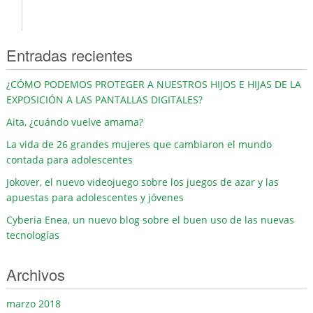
Entradas recientes
¿CÓMO PODEMOS PROTEGER A NUESTROS HIJOS E HIJAS DE LA
EXPOSICIÓN A LAS PANTALLAS DIGITALES?
Aita, ¿cuándo vuelve amama?
La vida de 26 grandes mujeres que cambiaron el mundo
contada para adolescentes
Jokover, el nuevo videojuego sobre los juegos de azar y las
apuestas para adolescentes y jóvenes
Cyberia Enea, un nuevo blog sobre el buen uso de las nuevas
tecnologías
Archivos
marzo 2018