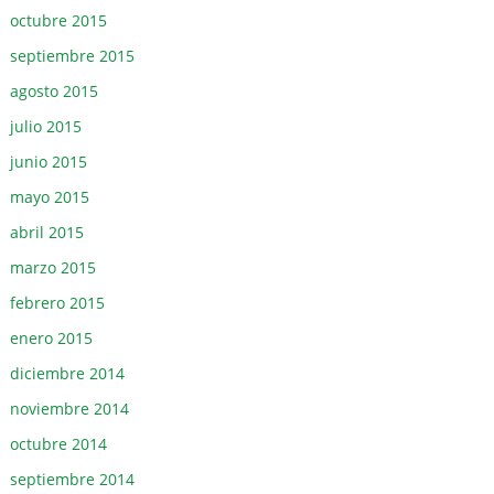
octubre 2015
septiembre 2015
agosto 2015
julio 2015
junio 2015
mayo 2015
abril 2015
marzo 2015
febrero 2015
enero 2015
diciembre 2014
noviembre 2014
octubre 2014
septiembre 2014