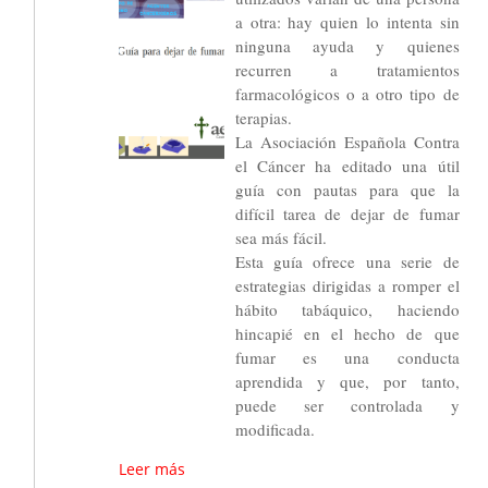
a otra: hay quien lo intenta sin
ninguna ayuda y quienes
recurren a tratamientos
farmacológicos o a otro tipo de
terapias.
La Asociación Española Contra
el Cáncer ha editado una útil
guía con pautas para que la
difícil tarea de dejar de fumar
sea más fácil.
Esta guía ofrece una serie de
estrategias dirigidas a romper el
hábito tabáquico, haciendo
hincapié en el hecho de que
fumar es una conducta
aprendida y que, por tanto,
puede ser controlada y
modificada.
Leer más