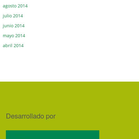
agosto 2014
julio 2014
junio 2014
mayo 2014
abril 2014
Desarrollado por