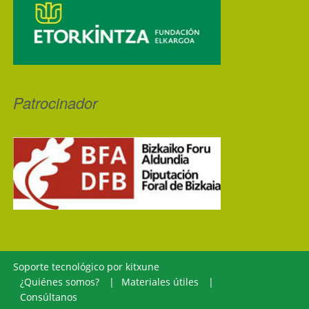
Patrocinador
Soporte tecnológico por
kitxune
¿Quiénes somos?
Materiales útiles
Consúltanos