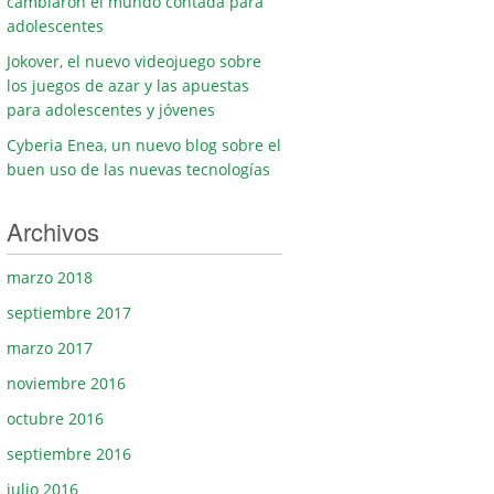
cambiaron el mundo contada para
adolescentes
Jokover, el nuevo videojuego sobre
los juegos de azar y las apuestas
para adolescentes y jóvenes
Cyberia Enea, un nuevo blog sobre el
buen uso de las nuevas tecnologías
Archivos
marzo 2018
septiembre 2017
marzo 2017
noviembre 2016
octubre 2016
septiembre 2016
julio 2016