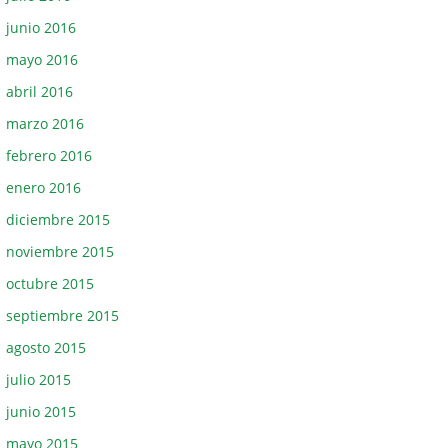
junio 2016
mayo 2016
abril 2016
marzo 2016
febrero 2016
enero 2016
diciembre 2015
noviembre 2015
octubre 2015
septiembre 2015
agosto 2015
julio 2015
junio 2015
mayo 2015