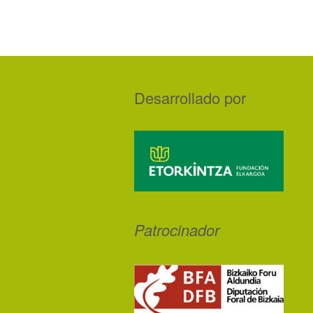
Desarrollado por
Patrocinador