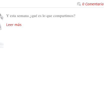
0 Comentario
Y esta semana ¿qué es lo que compartimos?
Leer más