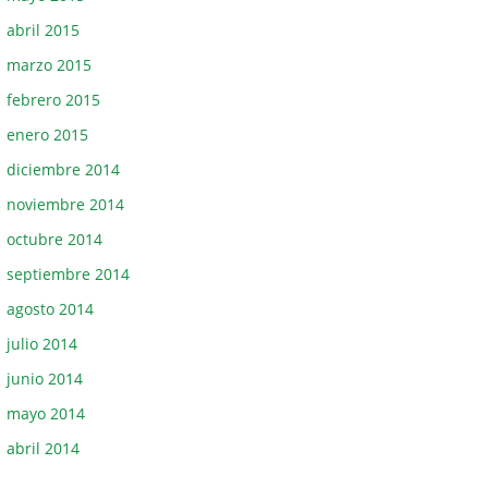
abril 2015
marzo 2015
febrero 2015
enero 2015
diciembre 2014
noviembre 2014
octubre 2014
septiembre 2014
agosto 2014
julio 2014
junio 2014
mayo 2014
abril 2014