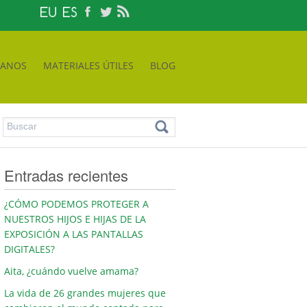
TANOS
MATERIALES ÚTILES
BLOG
Entradas recientes
¿CÓMO PODEMOS PROTEGER A
NUESTROS HIJOS E HIJAS DE LA
EXPOSICIÓN A LAS PANTALLAS
DIGITALES?
Aita, ¿cuándo vuelve amama?
La vida de 26 grandes mujeres que