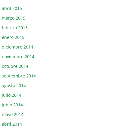
abril 2015
marzo 2015
febrero 2015
enero 2015
diciembre 2014
noviembre 2014
octubre 2014
septiembre 2014
agosto 2014
julio 2014
junio 2014
mayo 2014
abril 2014