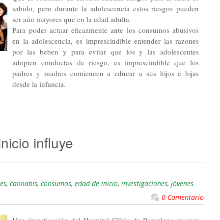
sabido, pero durante la adolescencia estos riesgos pueden
ser aún mayores que en la edad adulta.
Para poder actuar eficazmente ante los consumos abusivos
en la adolescencia, es imprescindible entender las razones
por las beben y para evitar que los y las adolescentes
adopten conductas de riesgo, es imprescindible que los
padres y madres comiencen a educar a sus hijos e hijas
desde la infancia.
nicio influye
es
,
cannabis
,
consumos
,
edad de inicio
,
investigaciones
,
jóvenes
0 Comentario