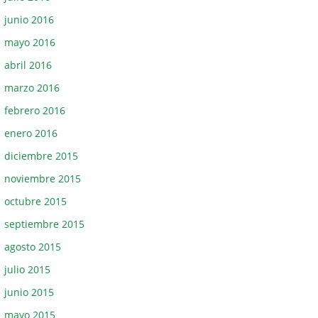
junio 2016
mayo 2016
abril 2016
marzo 2016
febrero 2016
enero 2016
diciembre 2015
noviembre 2015
octubre 2015
septiembre 2015
agosto 2015
julio 2015
junio 2015
mayo 2015