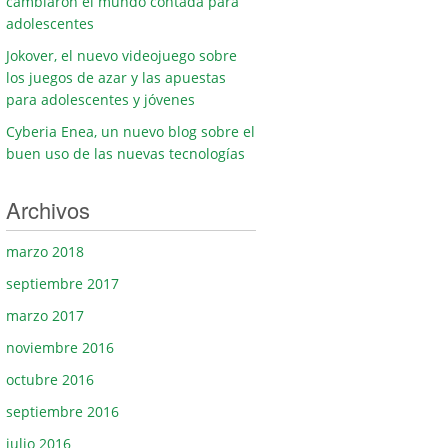
cambiaron el mundo contada para
adolescentes
Jokover, el nuevo videojuego sobre
los juegos de azar y las apuestas
para adolescentes y jóvenes
Cyberia Enea, un nuevo blog sobre el
buen uso de las nuevas tecnologías
Archivos
marzo 2018
septiembre 2017
marzo 2017
noviembre 2016
octubre 2016
septiembre 2016
julio 2016