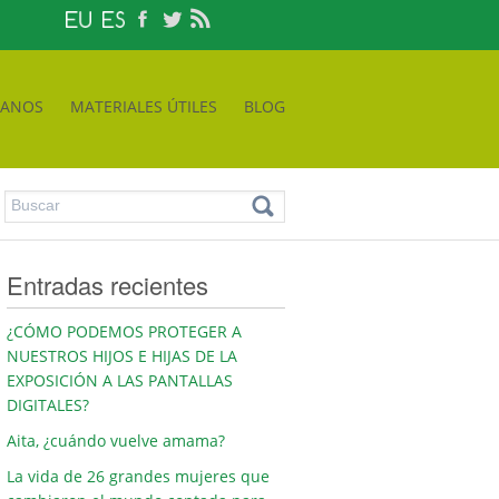
TANOS
MATERIALES ÚTILES
BLOG
Entradas recientes
¿CÓMO PODEMOS PROTEGER A
NUESTROS HIJOS E HIJAS DE LA
EXPOSICIÓN A LAS PANTALLAS
DIGITALES?
Aita, ¿cuándo vuelve amama?
La vida de 26 grandes mujeres que