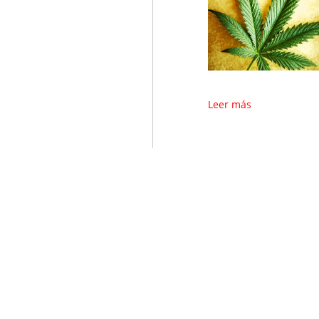
Leer más