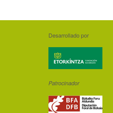
Desarrollado por
Patrocinador