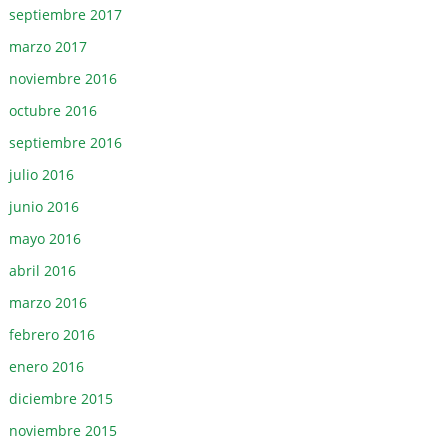
septiembre 2017
marzo 2017
noviembre 2016
octubre 2016
septiembre 2016
julio 2016
junio 2016
mayo 2016
abril 2016
marzo 2016
febrero 2016
enero 2016
diciembre 2015
noviembre 2015