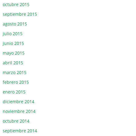
octubre 2015
septiembre 2015
agosto 2015
julio 2015
junio 2015
mayo 2015
abril 2015
marzo 2015
febrero 2015
enero 2015
diciembre 2014
noviembre 2014
octubre 2014
septiembre 2014