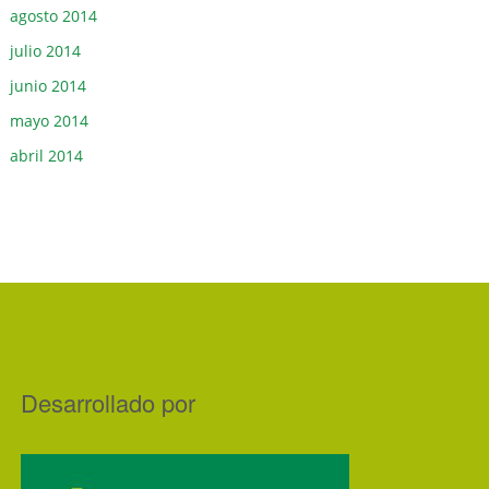
agosto 2014
julio 2014
junio 2014
mayo 2014
abril 2014
Desarrollado por