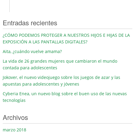
Entradas recientes
¿CÓMO PODEMOS PROTEGER A NUESTROS HIJOS E HIJAS DE LA
EXPOSICIÓN A LAS PANTALLAS DIGITALES?
Aita, ¿cuándo vuelve amama?
La vida de 26 grandes mujeres que cambiaron el mundo
contada para adolescentes
Jokover, el nuevo videojuego sobre los juegos de azar y las
apuestas para adolescentes y jóvenes
Cyberia Enea, un nuevo blog sobre el buen uso de las nuevas
tecnologías
Archivos
marzo 2018