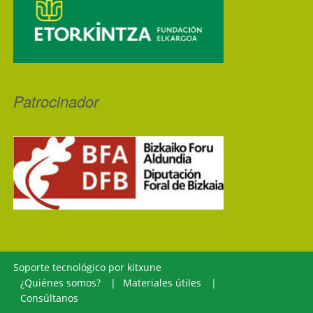
Patrocinador
Soporte tecnológico por
kitxune
¿Quiénes somos?
Materiales útiles
Consúltanos