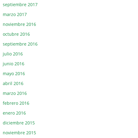
septiembre 2017
marzo 2017
noviembre 2016
octubre 2016
septiembre 2016
julio 2016
junio 2016
mayo 2016
abril 2016
marzo 2016
febrero 2016
enero 2016
diciembre 2015
noviembre 2015