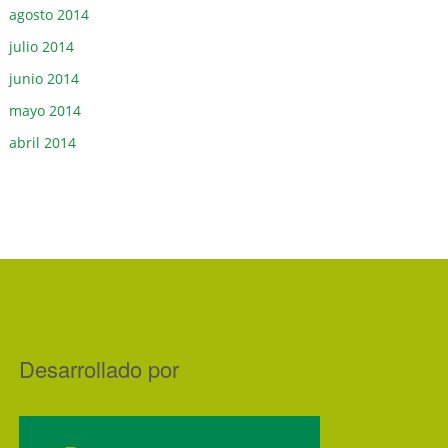
agosto 2014
julio 2014
junio 2014
mayo 2014
abril 2014
Desarrollado por