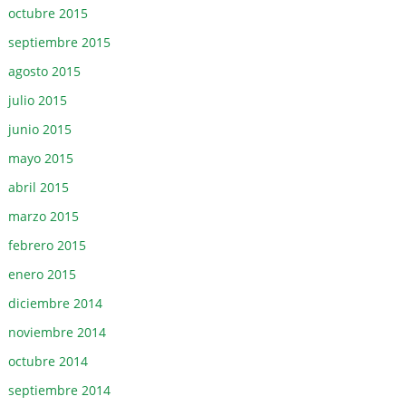
octubre 2015
septiembre 2015
agosto 2015
julio 2015
junio 2015
mayo 2015
abril 2015
marzo 2015
febrero 2015
enero 2015
diciembre 2014
noviembre 2014
octubre 2014
septiembre 2014