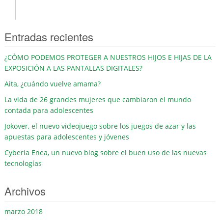
Entradas recientes
¿CÓMO PODEMOS PROTEGER A NUESTROS HIJOS E HIJAS DE LA
EXPOSICIÓN A LAS PANTALLAS DIGITALES?
Aita, ¿cuándo vuelve amama?
La vida de 26 grandes mujeres que cambiaron el mundo
contada para adolescentes
Jokover, el nuevo videojuego sobre los juegos de azar y las
apuestas para adolescentes y jóvenes
Cyberia Enea, un nuevo blog sobre el buen uso de las nuevas
tecnologías
Archivos
marzo 2018