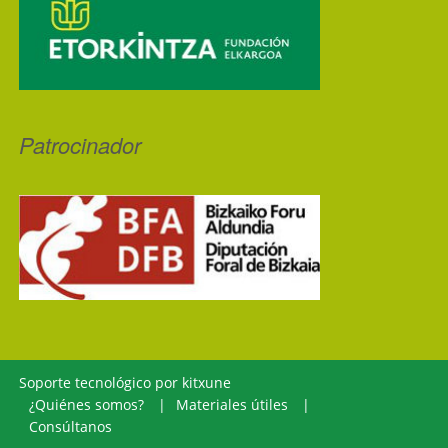
Patrocinador
Soporte tecnológico por
kitxune
¿Quiénes somos?
Materiales útiles
Consúltanos