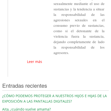
sexualmente mediante el uso de
sustancias y la tendencia a situar
la responsabilidad de las
agresiones sexuales en el
consumo previo de sustancias,
como si el detonante de la
violencia fuera la sustancia,
dejando completamente de lado
la responsabilidad de los
agresores.
Leer más
Entradas recientes
¿CÓMO PODEMOS PROTEGER A NUESTROS HIJOS E HIJAS DE LA
EXPOSICIÓN A LAS PANTALLAS DIGITALES?
Aita, ¿cuándo vuelve amama?