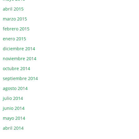
abril 2015
marzo 2015
febrero 2015
enero 2015
diciembre 2014
noviembre 2014
octubre 2014
septiembre 2014
agosto 2014
julio 2014
junio 2014
mayo 2014
abril 2014