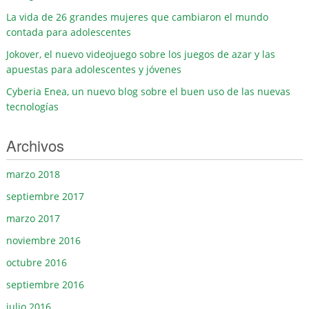
La vida de 26 grandes mujeres que cambiaron el mundo
contada para adolescentes
Jokover, el nuevo videojuego sobre los juegos de azar y las
apuestas para adolescentes y jóvenes
Cyberia Enea, un nuevo blog sobre el buen uso de las nuevas
tecnologías
Archivos
marzo 2018
septiembre 2017
marzo 2017
noviembre 2016
octubre 2016
septiembre 2016
julio 2016