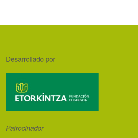
Desarrollado por
Patrocinador