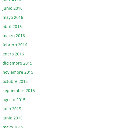
junio 2016
mayo 2016
abril 2016
marzo 2016
febrero 2016
enero 2016
diciembre 2015
noviembre 2015
octubre 2015
septiembre 2015
agosto 2015
julio 2015
junio 2015
mayo 2015