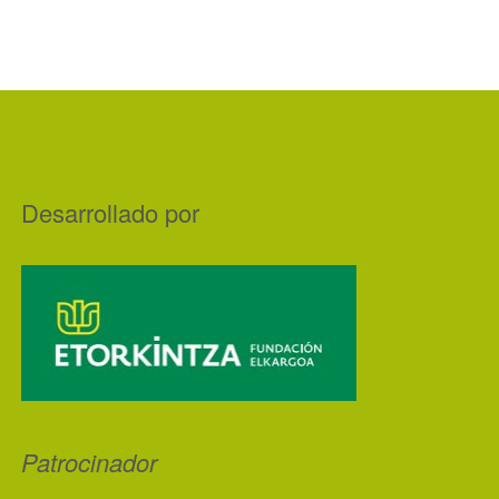
Desarrollado por
Patrocinador