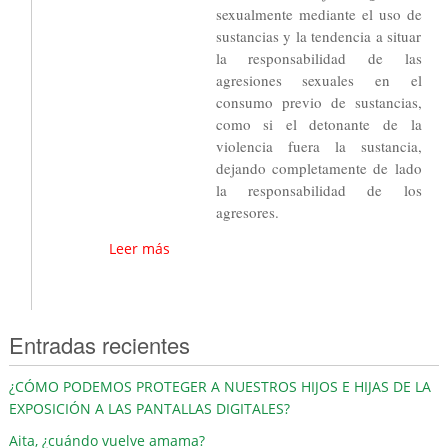
sexualmente mediante el uso de
sustancias y la tendencia a situar
la responsabilidad de las
agresiones sexuales en el
consumo previo de sustancias,
como si el detonante de la
violencia fuera la sustancia,
dejando completamente de lado
la responsabilidad de los
agresores.
Leer más
Entradas recientes
¿CÓMO PODEMOS PROTEGER A NUESTROS HIJOS E HIJAS DE LA
EXPOSICIÓN A LAS PANTALLAS DIGITALES?
Aita, ¿cuándo vuelve amama?