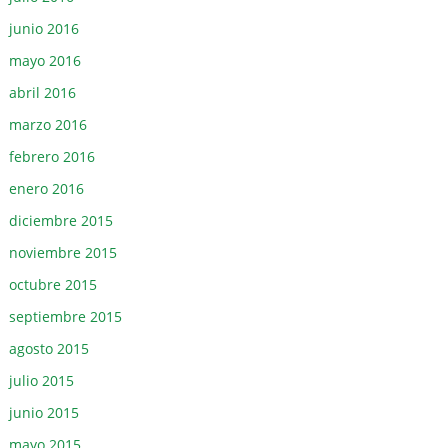
junio 2016
mayo 2016
abril 2016
marzo 2016
febrero 2016
enero 2016
diciembre 2015
noviembre 2015
octubre 2015
septiembre 2015
agosto 2015
julio 2015
junio 2015
mayo 2015