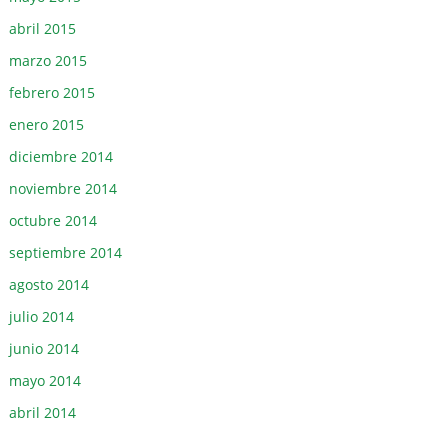
abril 2015
marzo 2015
febrero 2015
enero 2015
diciembre 2014
noviembre 2014
octubre 2014
septiembre 2014
agosto 2014
julio 2014
junio 2014
mayo 2014
abril 2014