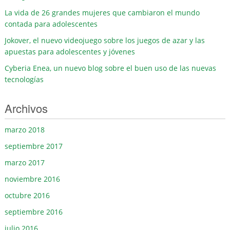
La vida de 26 grandes mujeres que cambiaron el mundo
contada para adolescentes
Jokover, el nuevo videojuego sobre los juegos de azar y las
apuestas para adolescentes y jóvenes
Cyberia Enea, un nuevo blog sobre el buen uso de las nuevas
tecnologías
Archivos
marzo 2018
septiembre 2017
marzo 2017
noviembre 2016
octubre 2016
septiembre 2016
julio 2016