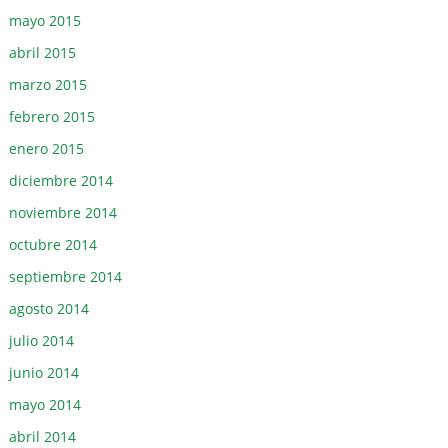
mayo 2015
abril 2015
marzo 2015
febrero 2015
enero 2015
diciembre 2014
noviembre 2014
octubre 2014
septiembre 2014
agosto 2014
julio 2014
junio 2014
mayo 2014
abril 2014