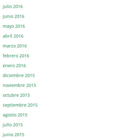
julio 2016
junio 2016
mayo 2016
abril 2016
marzo 2016
febrero 2016
enero 2016
diciembre 2015
noviembre 2015
octubre 2015
septiembre 2015
agosto 2015
julio 2015
junio 2015