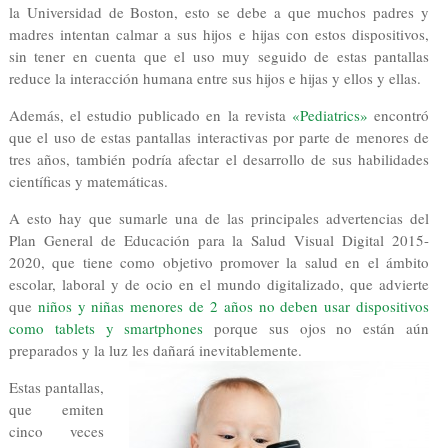
la Universidad de Boston, esto se debe a que muchos padres y
madres intentan calmar a sus hijos e hijas con estos dispositivos,
sin tener en cuenta que el uso muy seguido de estas pantallas
reduce la interacción humana entre sus hijos e hijas y ellos y ellas.
Además, el estudio publicado en la revista
«Pediatrics»
encontró
que el uso de estas pantallas interactivas por parte de menores de
tres años, también podría afectar el desarrollo de sus habilidades
científicas y matemáticas.
A esto hay que sumarle una de las principales advertencias del
Plan General de Educación para la Salud Visual Digital 2015-
2020, que tiene como objetivo promover la salud en el ámbito
escolar, laboral y de ocio en el mundo digitalizado, que advierte
que
niños y niñas menores de 2 años no deben usar dispositivos
como tablets y smartphones
porque sus ojos no están aún
preparados y la luz les dañará inevitablemente.
Estas pantallas,
que emiten
cinco veces