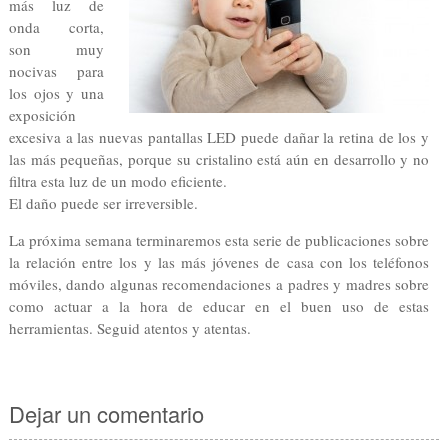
más luz de
onda corta,
son muy
nocivas para
los ojos y una
exposición
excesiva a las nuevas pantallas LED puede dañar la retina de los y
las más pequeñas, porque su cristalino está aún en desarrollo y no
filtra esta luz de un modo eficiente.
El daño puede ser irreversible.
La próxima semana terminaremos esta serie de publicaciones sobre
la relación entre los y las más jóvenes de casa con los teléfonos
móviles, dando algunas recomendaciones a padres y madres sobre
como actuar a la hora de educar en el buen uso de estas
herramientas. Seguid atentos y atentas.
Dejar un comentario