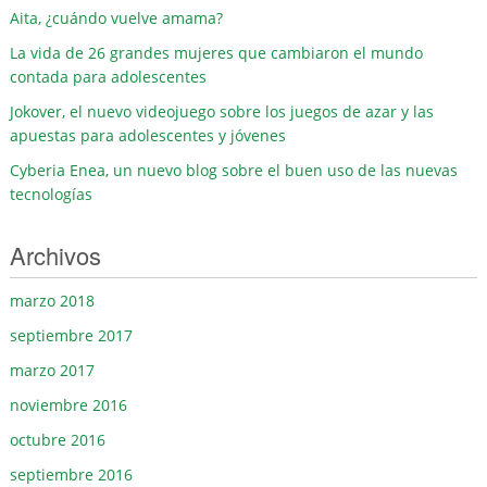
Aita, ¿cuándo vuelve amama?
La vida de 26 grandes mujeres que cambiaron el mundo
contada para adolescentes
Jokover, el nuevo videojuego sobre los juegos de azar y las
apuestas para adolescentes y jóvenes
Cyberia Enea, un nuevo blog sobre el buen uso de las nuevas
tecnologías
Archivos
marzo 2018
septiembre 2017
marzo 2017
noviembre 2016
octubre 2016
septiembre 2016