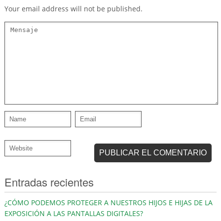
Your email address will not be published.
Entradas recientes
¿CÓMO PODEMOS PROTEGER A NUESTROS HIJOS E HIJAS DE LA
EXPOSICIÓN A LAS PANTALLAS DIGITALES?