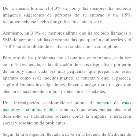
De la misma forma, el 4,3% de los y las menores ha recibido
imágenes sugerentes de personas de su entorno y un 1,5%
reconoce haberse hecho fotografías de carácter sexy.
Asimismo, un 3,8% de menores afirma que ha recibido llamadas o
SMS de personas adultas desconocidas que querían conocerles y el
17,8% ha sido objeto de estafas o fraudes con su smartphone.
Pero otro de los problemas con el que nos encontramos, cada vez
con más frecuencia, es la utilización de estos dispositivos por parte
de niños y niñas cada vez más pequeñas, que juegan con estos
aparatos como si de inocuos juguete se trataran y que, al parecer,
según diferentes investigaciones, llevan consigo unos riesgos que
afectan especialmente a niños y niñas de estas edades.
Una investigación estadounidense sobre
el impacto de estas
tecnologías en niños y niñas
, concluyó que estas pueden afectar el
desarrollo de habilidades sociales como la empatía, interacción
social y resolución de problemas.
Según la investigación llevada a cabo en la Escuela de Medicina de