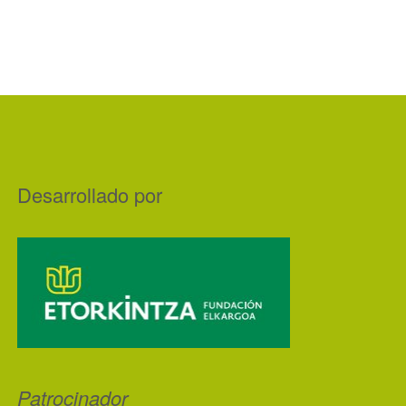
Desarrollado por
Patrocinador