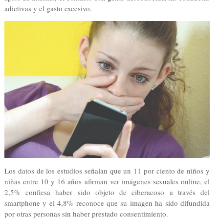
adictivas y el gasto excesivo.
Los datos de los estudios señalan que un 11 por ciento de niños y
niñas entre 10 y 16 años afirman ver imágenes sexuales online, el
2,5% confiesa haber sido objeto de ciberacoso a través del
smartphone y el 4,8% reconoce que su imagen ha sido difundida
por otras personas sin haber prestado consentimiento.